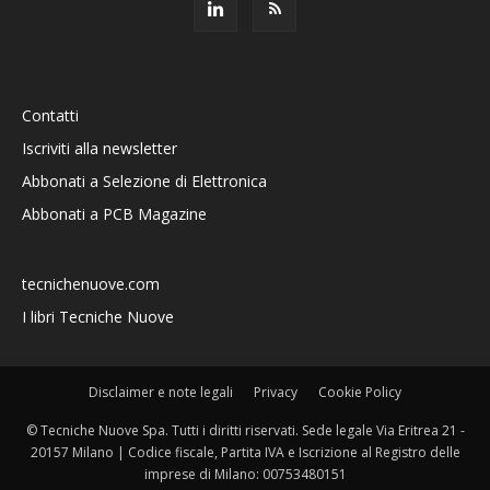
Contatti
Iscriviti alla newsletter
Abbonati a Selezione di Elettronica
Abbonati a PCB Magazine
tecnichenuove.com
I libri Tecniche Nuove
Disclaimer e note legali
Privacy
Cookie Policy
© Tecniche Nuove Spa. Tutti i diritti riservati. Sede legale Via Eritrea 21 -
20157 Milano | Codice fiscale, Partita IVA e Iscrizione al Registro delle
imprese di Milano: 00753480151