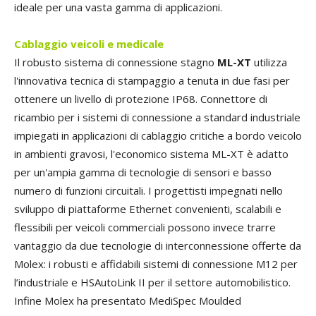
ideale per una vasta gamma di applicazioni.
Cablaggio veicoli e medicale
Il robusto sistema di connessione stagno
ML-XT
utilizza
l'innovativa tecnica di stampaggio a tenuta in due fasi per
ottenere un livello di protezione IP68. Connettore di
ricambio per i sistemi di connessione a standard industriale
impiegati in applicazioni di cablaggio critiche a bordo veicolo
in ambienti gravosi, l'economico sistema ML-XT è adatto
per un'ampia gamma di tecnologie di sensori e basso
numero di funzioni circuitali. I progettisti impegnati nello
sviluppo di piattaforme Ethernet convenienti, scalabili e
flessibili per veicoli commerciali possono invece trarre
vantaggio da due tecnologie di interconnessione offerte da
Molex: i robusti e affidabili sistemi di connessione M12 per
l’industriale e HSAutoLink II per il settore automobilistico.
Infine Molex ha presentato MediSpec Moulded