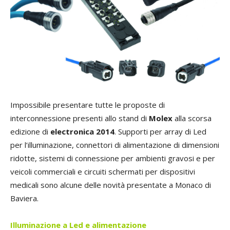
Impossibile presentare tutte le proposte di
interconnessione presenti allo stand di
Molex
alla scorsa
edizione di
electronica 2014
. Supporti per array di Led
per l’illuminazione, connettori di alimentazione di dimensioni
ridotte, sistemi di connessione per ambienti gravosi e per
veicoli commerciali e circuiti schermati per dispositivi
medicali sono alcune delle novità presentate a Monaco di
Baviera.
Illuminazione a Led e alimentazione