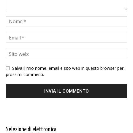
Salva il mio nome, email e sito web in questo browser per i
prossimi commenti.
Selezione di elettronica