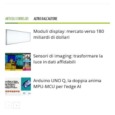
ARTICOLI CORRELATI
ALTRO DALL'AUTORE
Moduli display: mercato verso 180
miliardi di dollari
Sensori di imaging: trasformare la
luce in dati affidabili
Arduino UNO Q, la doppia anima
MPU-MCU per l’edge AI