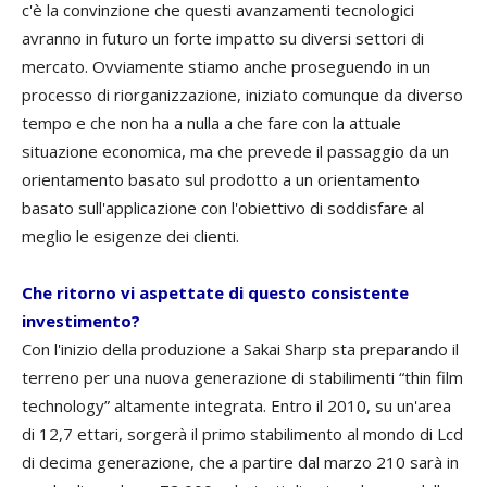
c'è la convinzione che questi avanzamenti tecnologici
avranno in futuro un forte impatto su diversi settori di
mercato. Ovviamente stiamo anche proseguendo in un
processo di riorganizzazione, iniziato comunque da diverso
tempo e che non ha a nulla a che fare con la attuale
situazione economica, ma che prevede il passaggio da un
orientamento basato sul prodotto a un orientamento
basato sull'applicazione con l'obiettivo di soddisfare al
meglio le esigenze dei clienti.
Che ritorno vi aspettate di questo consistente
investimento?
Con l'inizio della produzione a Sakai Sharp sta preparando il
terreno per una nuova generazione di stabilimenti “thin film
technology” altamente integrata. Entro il 2010, su un'area
di 12,7 ettari, sorgerà il primo stabilimento al mondo di Lcd
di decima generazione, che a partire dal marzo 210 sarà in