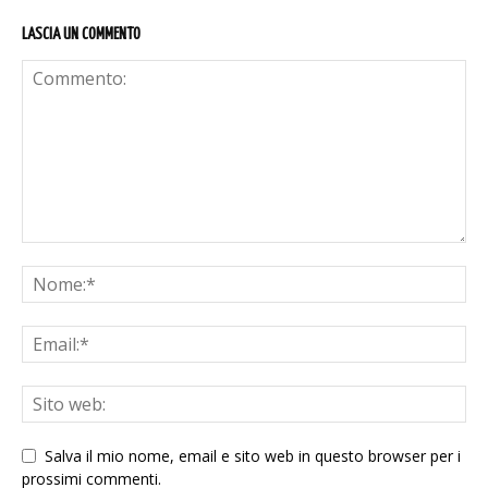
LASCIA UN COMMENTO
Salva il mio nome, email e sito web in questo browser per i
prossimi commenti.