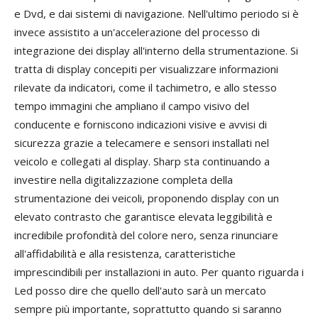
e Dvd, e dai sistemi di navigazione. Nell'ultimo periodo si è
invece assistito a un'accelerazione del processo di
integrazione dei display all'interno della strumentazione. Si
tratta di display concepiti per visualizzare informazioni
rilevate da indicatori, come il tachimetro, e allo stesso
tempo immagini che ampliano il campo visivo del
conducente e forniscono indicazioni visive e avvisi di
sicurezza grazie a telecamere e sensori installati nel
veicolo e collegati al display. Sharp sta continuando a
investire nella digitalizzazione completa della
strumentazione dei veicoli, proponendo display con un
elevato contrasto che garantisce elevata leggibilità e
incredibile profondità del colore nero, senza rinunciare
all'affidabilità e alla resistenza, caratteristiche
imprescindibili per installazioni in auto. Per quanto riguarda i
Led posso dire che quello dell'auto sarà un mercato
sempre più importante, soprattutto quando si saranno