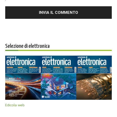
Selezione di elettronica
Edicola web