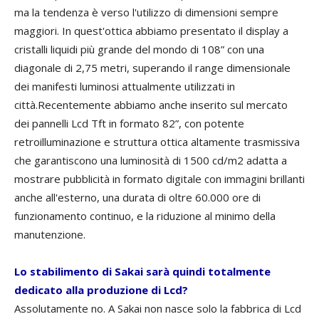
ma la tendenza è verso l'utilizzo di dimensioni sempre
maggiori. In quest'ottica abbiamo presentato il display a
cristalli liquidi più grande del mondo di 108” con una
diagonale di 2,75 metri, superando il range dimensionale
dei manifesti luminosi attualmente utilizzati in
città.Recentemente abbiamo anche inserito sul mercato
dei pannelli Lcd Tft in formato 82”, con potente
retroilluminazione e struttura ottica altamente trasmissiva
che garantiscono una luminosità di 1500 cd/m2 adatta a
mostrare pubblicità in formato digitale con immagini brillanti
anche all'esterno, una durata di oltre 60.000 ore di
funzionamento continuo, e la riduzione al minimo della
manutenzione.
Lo stabilimento di Sakai sarà quindi totalmente
dedicato alla produzione di Lcd?
Assolutamente no. A Sakai non nasce solo la fabbrica di Lcd