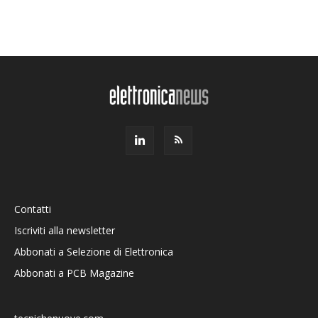
Contatti
Iscriviti alla newsletter
Abbonati a Selezione di Elettronica
Abbonati a PCB Magazine