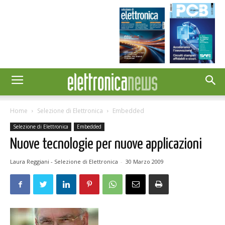
Home
Selezione di Elettronica
Embedded
Selezione di Elettronica
Embedded
Nuove tecnologie per nuove applicazioni
Laura Reggiani - Selezione di Elettronica
-
30 Marzo 2009