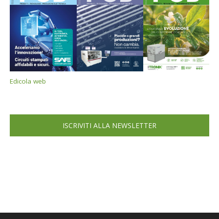
Edicola web
ISCRIVITI ALLA NEWSLETTER