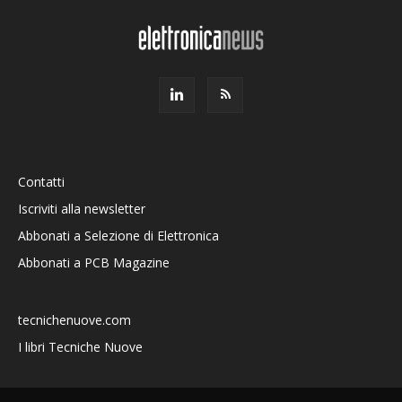
Contatti
Iscriviti alla newsletter
Abbonati a Selezione di Elettronica
Abbonati a PCB Magazine
tecnichenuove.com
I libri Tecniche Nuove