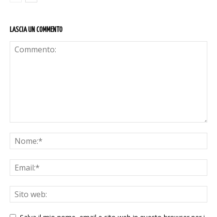
LASCIA UN COMMENTO