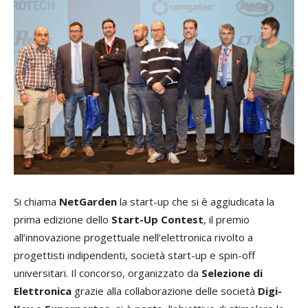
Si chiama
NetGarden
la start-up che si è aggiudicata la
prima edizione dello
Start-Up Contest
, il premio
all’innovazione progettuale nell’elettronica rivolto a
progettisti indipendenti, società start-up e spin-off
universitari. Il concorso, organizzato da
Selezione di
Elettronica
grazie alla collaborazione delle società
Digi-