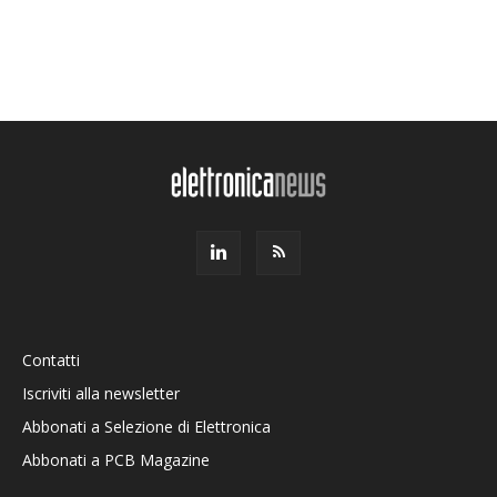
Contatti
Iscriviti alla newsletter
Abbonati a Selezione di Elettronica
Abbonati a PCB Magazine