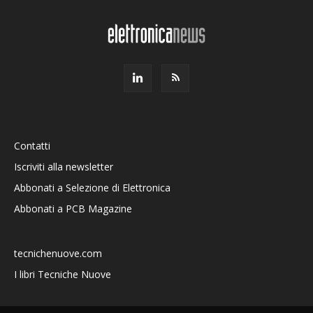
Contatti
Iscriviti alla newsletter
Abbonati a Selezione di Elettronica
Abbonati a PCB Magazine
tecnichenuove.com
I libri Tecniche Nuove