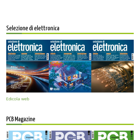
Selezione di elettronica
Edicola web
PCB Magazine