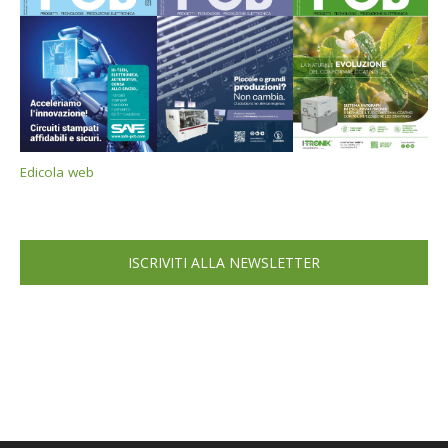
Edicola web
ISCRIVITI ALLA NEWSLETTER