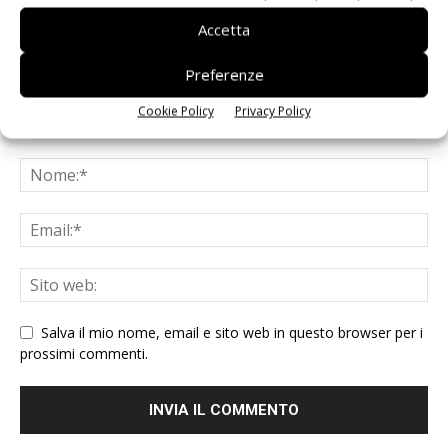
Accetta
Preferenze
Cookie Policy
Privacy Policy
Salva il mio nome, email e sito web in questo browser per i
prossimi commenti.