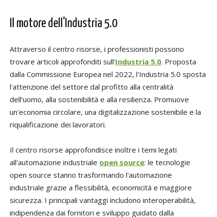
Il motore dell'Industria 5.0
Attraverso il centro risorse, i professionisti possono
trovare articoli approfonditi sull'
Industria 5.0
. Proposta
dalla Commissione Europea nel 2022, l'Industria 5.0 sposta
l'attenzione del settore dal profitto alla centralità
dell'uomo, alla sostenibilità e alla resilienza. Promuove
un'economia circolare, una digitalizzazione sostenibile e la
riqualificazione dei lavoratori.
Il centro risorse approfondisce inoltre i temi legati
all'automazione industriale
open source
: le tecnologie
open source stanno trasformando l'automazione
industriale grazie a flessibilità, economicità e maggiore
sicurezza. I principali vantaggi includono interoperabilità,
indipendenza dai fornitori e sviluppo guidato dalla