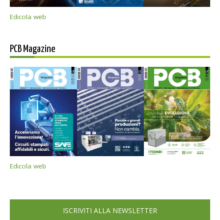
Edicola web
PCB Magazine
Edicola web
ISCRIVITI ALLA NEWSLETTER