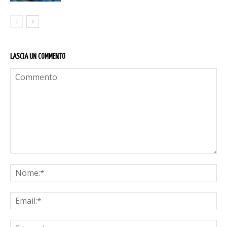
LASCIA UN COMMENTO