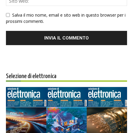
Salva il mio nome, email e sito web in questo browser per i
prossimi commenti.
Selezione di elettronica