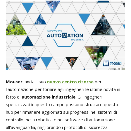
Mouser
lancia il suo
nuovo centro risorse
per
l'automazione per fornire agli ingegneri le ultime novità in
fatto di
automazione industriale
. Gli ingegneri
specializzati in questo campo possono sfruttare questo
hub per rimanere aggiornati sui progressi nei sistemi di
controllo, nella robotica e nei software di automazione
all'avanguardia, migliorando i protocolli di sicurezza.