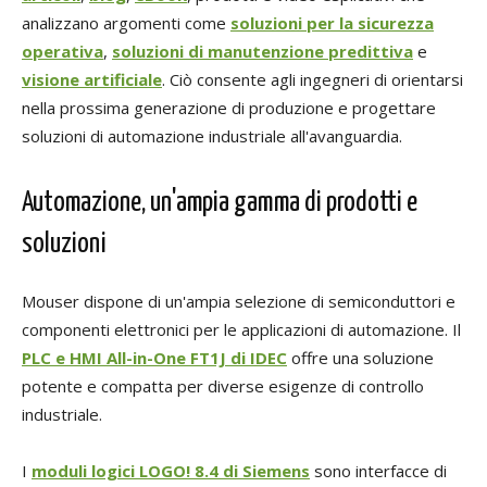
analizzano argomenti come
soluzioni per la sicurezza
operativa
,
soluzioni di manutenzione predittiva
e
visione artificiale
. Ciò consente agli ingegneri di orientarsi
nella prossima generazione di produzione e progettare
soluzioni di automazione industriale all'avanguardia.
Automazione, un'ampia gamma di prodotti e
soluzioni
Mouser dispone di un'ampia selezione di semiconduttori e
componenti elettronici per le applicazioni di automazione. Il
PLC e HMI All-in-One FT1J di IDEC
offre una soluzione
potente e compatta per diverse esigenze di controllo
industriale.
I
moduli logici LOGO! 8.4 di Siemens
sono interfacce di