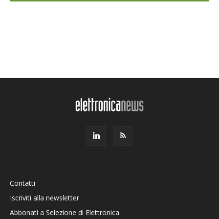
Contatti
Iscriviti alla newsletter
Abbonati a Selezione di Elettronica