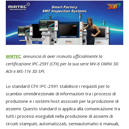
MIRTEC
, annuncia di aver ricevuto ufficialmente la
certificazione IPC-2591 (CFX) per la sua serie MV-6 OMNI 3D
AOI e MS-11e 3D SPI.
Lo standard CFX IPC-2591 stabilisce i requisiti per lo
scambio omnidirezionale di informazioni tra i processi di
produzione e i sistemi host associati per la produzione di
assiemi. Questo standard si applica alla comunicazione tra
tutti i processi eseguibili nella produzione di assiemi di
circuiti stampati, automatizzati, semiautomatici e manuali,