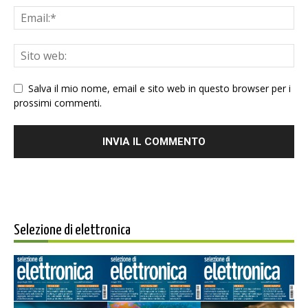
Salva il mio nome, email e sito web in questo browser per i
prossimi commenti.
Selezione di elettronica