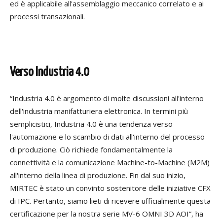
ed è applicabile all'assemblaggio meccanico correlato e ai
processi transazionali.
Verso Industria 4.0
“Industria 4.0 è argomento di molte discussioni all'interno
dell'industria manifatturiera elettronica. In termini più
semplicistici, Industria 4.0 è una tendenza verso
l'automazione e lo scambio di dati all'interno del processo
di produzione. Ciò richiede fondamentalmente la
connettività e la comunicazione Machine-to-Machine (M2M)
all'interno della linea di produzione. Fin dal suo inizio,
MIRTEC è stato un convinto sostenitore delle iniziative CFX
di IPC. Pertanto, siamo lieti di ricevere ufficialmente questa
certificazione per la nostra serie MV-6 OMNI 3D AOI”, ha