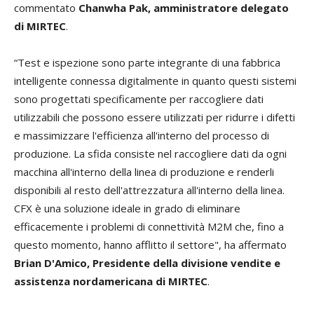
commentato
Chanwha Pak, amministratore delegato
di MIRTEC
.
“Test e ispezione sono parte integrante di una fabbrica
intelligente connessa digitalmente in quanto questi sistemi
sono progettati specificamente per raccogliere dati
utilizzabili che possono essere utilizzati per ridurre i difetti
e massimizzare l'efficienza all'interno del processo di
produzione. La sfida consiste nel raccogliere dati da ogni
macchina all'interno della linea di produzione e renderli
disponibili al resto dell'attrezzatura all'interno della linea.
CFX è una soluzione ideale in grado di eliminare
efficacemente i problemi di connettività M2M che, fino a
questo momento, hanno afflitto il settore", ha affermato
Brian D'Amico, Presidente della divisione vendite e
assistenza nordamericana di MIRTEC
.