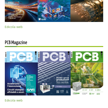
Edicola web
PCB Magazine
Edicola web