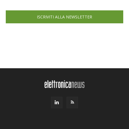
ISCRIVITI ALLA NEWSLETTER