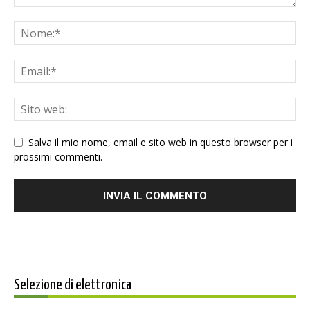
Salva il mio nome, email e sito web in questo browser per i
prossimi commenti.
Selezione di elettronica