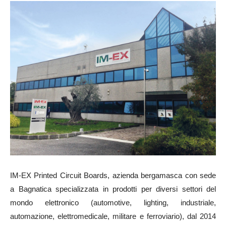
IM-EX Printed Circuit Boards, azienda bergamasca con sede
a Bagnatica specializzata in prodotti per diversi settori del
mondo elettronico
(automotive, lighting, industriale,
automazione, elettromedicale, militare e ferroviario), dal 2014