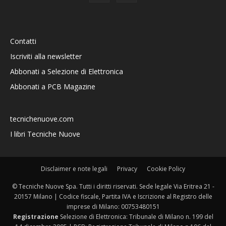
Contatti
Iscriviti alla newsletter
Abbonati a Selezione di Elettronica
Abbonati a PCB Magazine
tecnichenuove.com
I libri Tecniche Nuove
Disclaimer e note legali
Privacy
Cookie Policy
© Tecniche Nuove Spa. Tutti i diritti riservati. Sede legale Via Eritrea 21 -
20157 Milano | Codice fiscale, Partita IVA e Iscrizione al Registro delle
imprese di Milano: 00753480151
Registrazione
Selezione di Elettronica: Tribunale di Milano n. 199 del