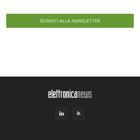
ISCRIVITI ALLA NEWSLETTER