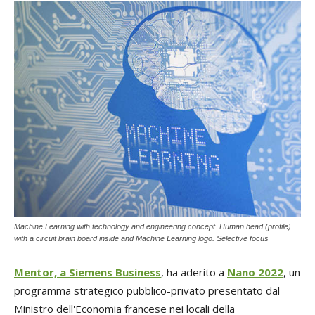
Machine Learning with technology and engineering concept. Human head (profile)
with a circuit brain board inside and Machine Learning logo. Selective focus
Mentor, a Siemens Business
, ha aderito a
Nano 2022
, un
programma strategico pubblico-privato presentato dal
Ministro dell'Economia francese nei locali della