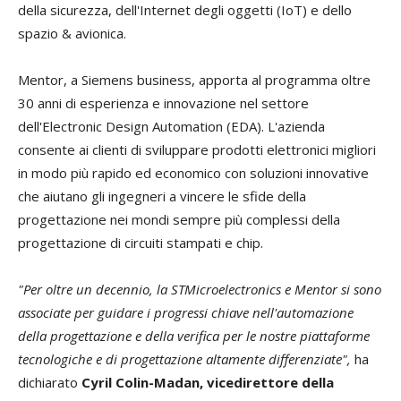
della sicurezza, dell'Internet degli oggetti (IoT) e dello
spazio & avionica.
Mentor, a Siemens business, apporta al programma oltre
30 anni di esperienza e innovazione nel settore
dell'Electronic Design Automation (EDA). L'azienda
consente ai clienti di sviluppare prodotti elettronici migliori
in modo più rapido ed economico con soluzioni innovative
che aiutano gli ingegneri a vincere le sfide della
progettazione nei mondi sempre più complessi della
progettazione di circuiti stampati e chip.
"Per oltre un decennio, la STMicroelectronics e Mentor si sono
associate per guidare i progressi chiave nell'automazione
della progettazione e della verifica per le nostre piattaforme
tecnologiche e di progettazione altamente differenziate",
ha
dichiarato
Cyril Colin-Madan, vicedirettore della