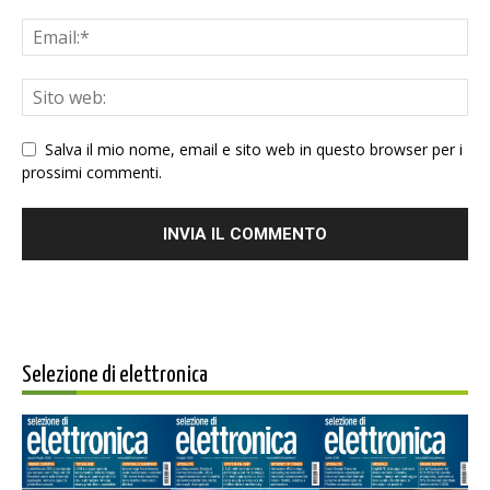
Salva il mio nome, email e sito web in questo browser per i
prossimi commenti.
Selezione di elettronica