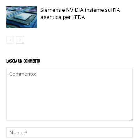
Siemens e NVIDIA insieme sull’IA
agentica per l’EDA
LASCIA UN COMMENTO