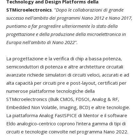
Technology and Design Platforms della
STMicroelectronics
.
"Dopo le collaborazioni di grande
successo nell'ambito dei programmi Nano 2012 e Nano 2017,
puntiamo a far progredire ulteriormente lo stato della
progettazione e della produzione della microelettronica in
Europa nell'ambito di Nano 2022".
La progettazione e la verifica di chip a bassa potenza,
semiconduttori di potenza e altre architetture circuitali
avanzate richiede simulatori di circuiti veloci, accurati e ad
alta capacità per circuiti pre e post-layout, certificati per
numerose piattaforme tecnologiche della
STMicroelectronics (Bulk CMOS, FDSOI, Analog & RF,
Embedded Non Volatile, Imaging, BCD) e altre tecnologie.
La piattaforma Analog FastSPICE di Mentor e il software
Eldo analogico-centrico coprono l'intera gamma di tipi di
circuiti e tecnologie coinvolte nel programma Nano 2022.