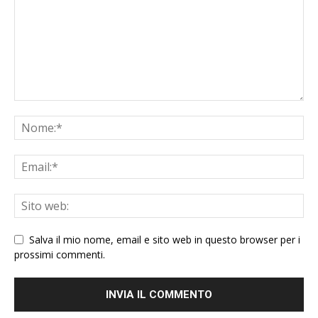
Salva il mio nome, email e sito web in questo browser per i
prossimi commenti.