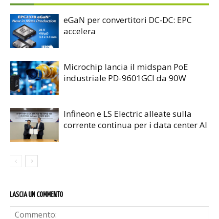
eGaN per convertitori DC-DC: EPC
accelera
Microchip lancia il midspan PoE
industriale PD-9601GCI da 90W
Infineon e LS Electric alleate sulla
corrente continua per i data center AI
LASCIA UN COMMENTO