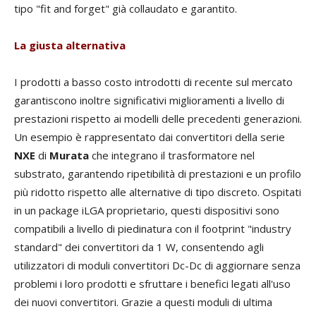
tipo "fit and forget" già collaudato e garantito.
La giusta alternativa
I prodotti a basso costo introdotti di recente sul mercato
garantiscono inoltre significativi miglioramenti a livello di
prestazioni rispetto ai modelli delle precedenti generazioni.
Un esempio è rappresentato dai convertitori della serie
NXE
di
Murata
che integrano il trasformatore nel
substrato, garantendo ripetibilità di prestazioni e un profilo
più ridotto rispetto alle alternative di tipo discreto. Ospitati
in un package iLGA proprietario, questi dispositivi sono
compatibili a livello di piedinatura con il footprint "industry
standard" dei convertitori da 1 W, consentendo agli
utilizzatori di moduli convertitori Dc-Dc di aggiornare senza
problemi i loro prodotti e sfruttare i benefici legati all'uso
dei nuovi convertitori. Grazie a questi moduli di ultima