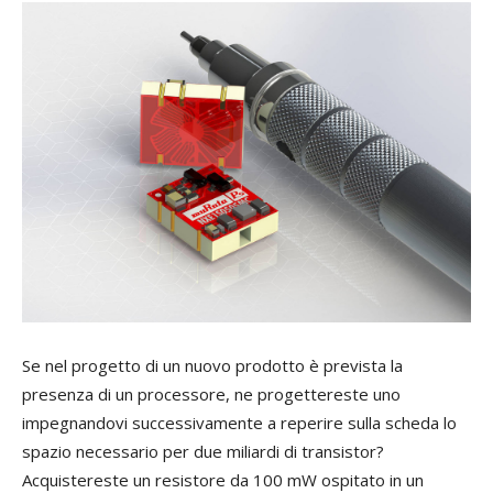
Se nel progetto di un nuovo prodotto è prevista la
presenza di un processore, ne progettereste uno
impegnandovi successivamente a reperire sulla scheda lo
spazio necessario per due miliardi di transistor?
Acquistereste un resistore da 100 mW ospitato in un