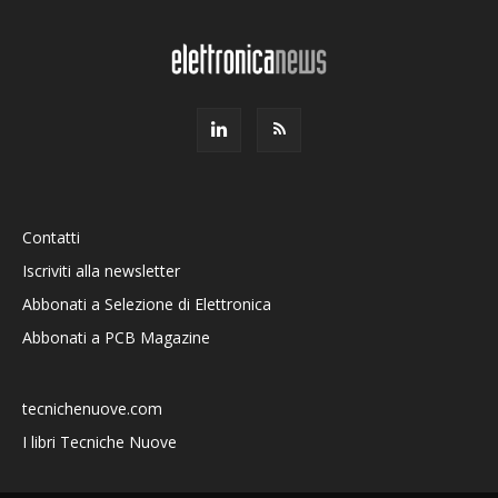
Contatti
Iscriviti alla newsletter
Abbonati a Selezione di Elettronica
Abbonati a PCB Magazine
tecnichenuove.com
I libri Tecniche Nuove