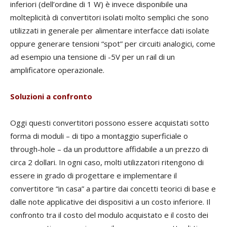
inferiori (dell’ordine di 1 W) è invece disponibile una
molteplicità di convertitori isolati molto semplici che sono
utilizzati in generale per alimentare interfacce dati isolate
oppure generare tensioni “spot” per circuiti analogici, come
ad esempio una tensione di -5V per un rail di un
amplificatore operazionale.
Soluzioni a confronto
Oggi questi convertitori possono essere acquistati sotto
forma di moduli – di tipo a montaggio superficiale o
through-hole – da un produttore affidabile a un prezzo di
circa 2 dollari. In ogni caso, molti utilizzatori ritengono di
essere in grado di progettare e implementare il
convertitore “in casa” a partire dai concetti teorici di base e
dalle note applicative dei dispositivi a un costo inferiore. Il
confronto tra il costo del modulo acquistato e il costo dei