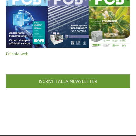
Edicola web
ISCRIVITI ALLA NEWSLETTER