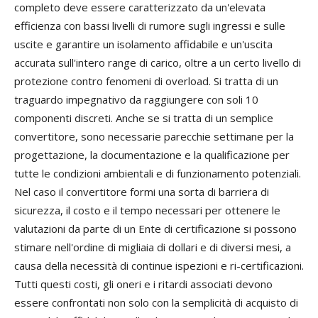
completo deve essere caratterizzato da un'elevata
efficienza con bassi livelli di rumore sugli ingressi e sulle
uscite e garantire un isolamento affidabile e un'uscita
accurata sull'intero range di carico, oltre a un certo livello di
protezione contro fenomeni di overload. Si tratta di un
traguardo impegnativo da raggiungere con soli 10
componenti discreti. Anche se si tratta di un semplice
convertitore, sono necessarie parecchie settimane per la
progettazione, la documentazione e la qualificazione per
tutte le condizioni ambientali e di funzionamento potenziali.
Nel caso il convertitore formi una sorta di barriera di
sicurezza, il costo e il tempo necessari per ottenere le
valutazioni da parte di un Ente di certificazione si possono
stimare nell'ordine di migliaia di dollari e di diversi mesi, a
causa della necessità di continue ispezioni e ri-certificazioni.
Tutti questi costi, gli oneri e i ritardi associati devono
essere confrontati non solo con la semplicità di acquisto di