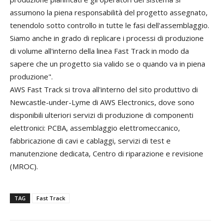
assumono la piena responsabilità del progetto assegnato,
tenendolo sotto controllo in tutte le fasi dell'assemblaggio.
Siamo anche in grado di replicare i processi di produzione
di volume all'interno della linea Fast Track in modo da
sapere che un progetto sia valido se o quando va in piena
produzione".
AWS Fast Track si trova all'interno del sito produttivo di
Newcastle-under-Lyme di AWS Electronics, dove sono
disponibili ulteriori servizi di produzione di componenti
elettronici: PCBA, assemblaggio elettromeccanico,
fabbricazione di cavi e cablaggi, servizi di test e
manutenzione dedicata, Centro di riparazione e revisione
(MROC).
TAG
Fast Track