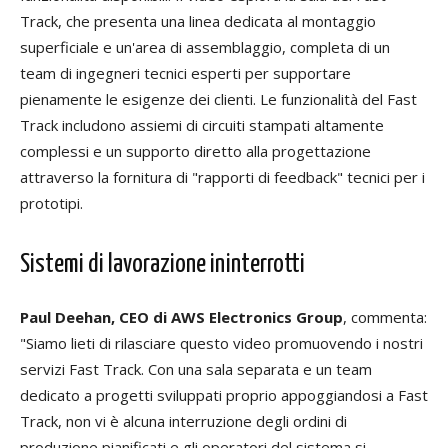
Track, che presenta una linea dedicata al montaggio
superficiale e un'area di assemblaggio, completa di un
team di ingegneri tecnici esperti per supportare
pienamente le esigenze dei clienti. Le funzionalità del Fast
Track includono assiemi di circuiti stampati altamente
complessi e un supporto diretto alla progettazione
attraverso la fornitura di "rapporti di feedback" tecnici per i
prototipi.
Sistemi di lavorazione ininterrotti
Paul Deehan, CEO di AWS Electronics Group
, commenta:
"Siamo lieti di rilasciare questo video promuovendo i nostri
servizi Fast Track. Con una sala separata e un team
dedicato a progetti sviluppati proprio appoggiandosi a Fast
Track, non vi è alcuna interruzione degli ordini di
produzione pianificati e gli operatori del sistema si