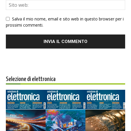
Salva il mio nome, email e sito web in questo browser per i
prossimi commenti.
Selezione di elettronica