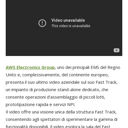
AWS Electronics Group
, uno dei principali EMS del Regno
Unito e, complessivamente, del continente europeo,
presenta il suo ultimo video aziendale sul suo Fast Track,
un impianto di produzione stand-alone dedicato, che
consente operazioni d’assemblaggio di piccoli lotti,
prototipazione rapida e servizi NPI.
Il video offre una visione unica della struttura Fast Track,
consentendo agli spettatori di sperimentare la gamma di
funzionalità disponibili. Il video esplora la sala del Fast