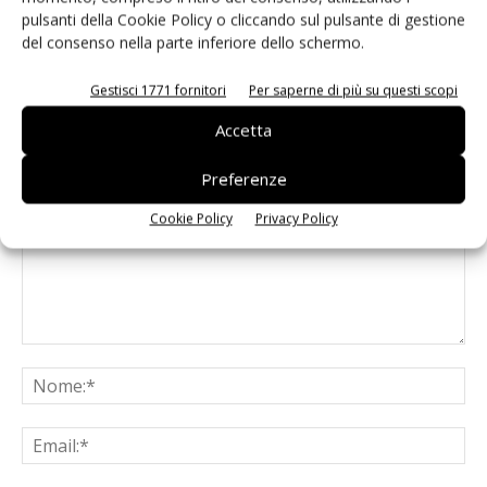
pulsanti della Cookie Policy o cliccando sul pulsante di gestione
del consenso nella parte inferiore dello schermo.
Gestisci 1771 fornitori
Per saperne di più su questi scopi
Accetta
LASCIA UN COMMENTO
Preferenze
Cookie Policy
Privacy Policy