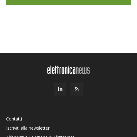
Contatti
Iscriviti alla newsletter