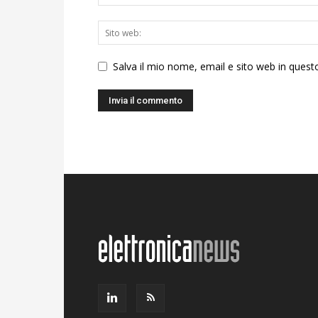
Salva il mio nome, email e sito web in ques