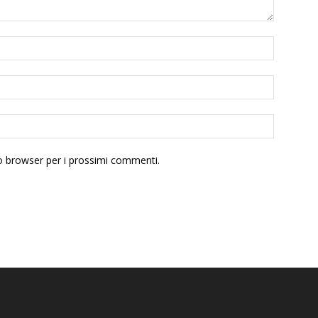
to browser per i prossimi commenti.