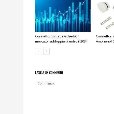
Connettori scheda-scheda: il
Connettori 
mercato raddoppierà entro il 2034
Amphenol 
LASCIA UN COMMENTO