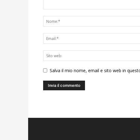
Salva il mio nome, email e sito web in ques