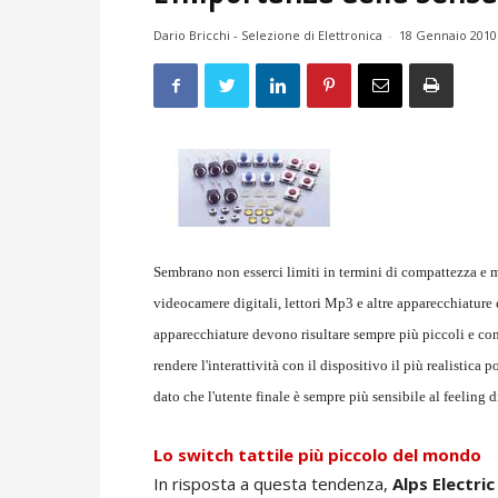
Dario Bricchi - Selezione di Elettronica
-
18 Gennaio 2010
Sembrano non esserci limiti in termini di compattezza e m
videocamere digitali, lettori Mp3 e altre apparecchiature
apparecchiature devono risultare sempre più piccoli e con
rendere l'interattività con il dispositivo il più realistica
dato che l'utente finale è sempre più sensibile al feeling d
Lo switch tattile più piccolo del mondo
In risposta a questa tendenza,
Alps Electric