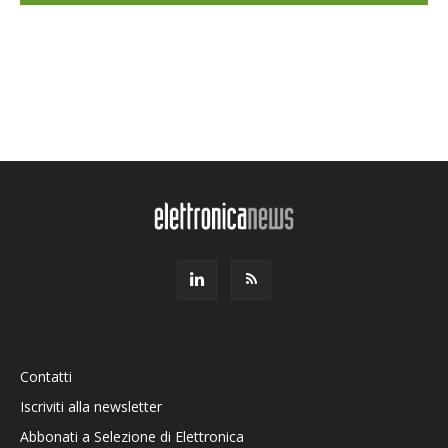
Contatti
Iscriviti alla newsletter
Abbonati a Selezione di Elettronica