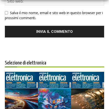
Salva il mio nome, email e sito web in questo browser per i
prossimi commenti.
Selezione di elettronica