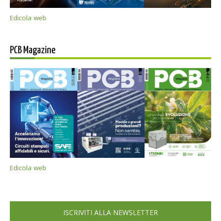
Edicola web
PCB Magazine
Edicola web
ISCRIVITI ALLA NEWSLETTER