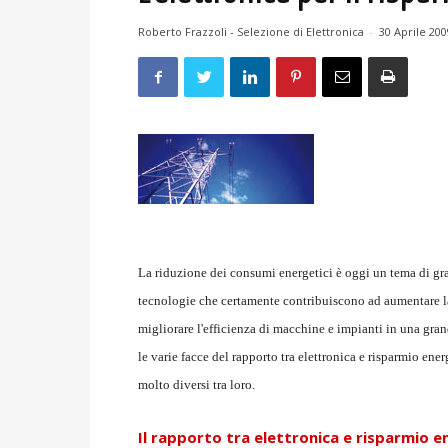
Roberto Frazzoli - Selezione di Elettronica
-
30 Aprile 200
La riduzione dei consumi energetici è oggi un tema di gran
tecnologie che certamente contribuiscono ad aumentare la 
migliorare l'efficienza di macchine e impianti in una gra
le varie facce del rapporto tra elettronica e risparmio ener
molto diversi tra loro.
Il rapporto tra elettronica e risparmio e