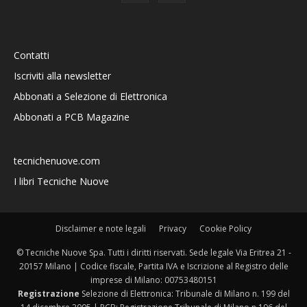
Contatti
Iscriviti alla newsletter
Abbonati a Selezione di Elettronica
Abbonati a PCB Magazine
tecnichenuove.com
I libri Tecniche Nuove
Disclaimer e note legali
Privacy
Cookie Policy
© Tecniche Nuove Spa. Tutti i diritti riservati. Sede legale Via Eritrea 21 -
20157 Milano | Codice fiscale, Partita IVA e Iscrizione al Registro delle
imprese di Milano: 00753480151
Registrazione
Selezione di Elettronica: Tribunale di Milano n. 199 del