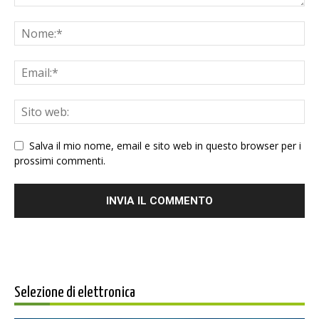
Salva il mio nome, email e sito web in questo browser per i
prossimi commenti.
Selezione di elettronica