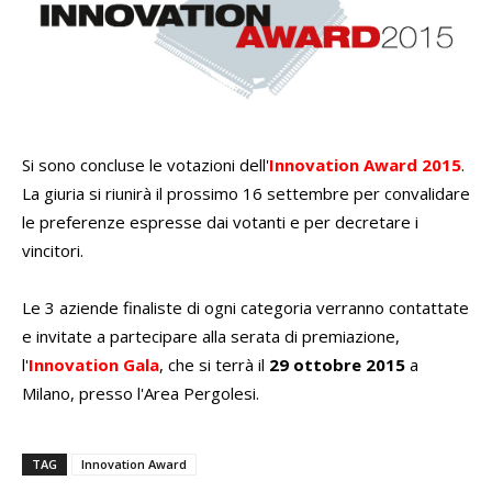
Si sono concluse le votazioni dell'
Innovation Award 2015
.
La giuria si riunirà il prossimo 16 settembre per convalidare
le preferenze espresse dai votanti e per decretare i
vincitori.
Le 3 aziende finaliste di ogni categoria verranno contattate
e invitate a partecipare alla serata di premiazione,
l'
Innovation Gala
, che si terrà il
29 ottobre 2015
a
Milano, presso l'Area Pergolesi.
TAG
Innovation Award