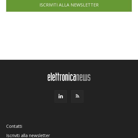
ISCRIVITI ALLA NEWSLETTER
Contatti
Iscriviti alla newsletter