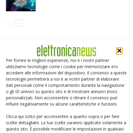
LASCIA UN COMMENTO
Per fornire le migliori esperienze, noi e i nostri partner
utilizziamo tecnologie come i cookie per memorizzare e/o
accedere alle informazioni del dispositivo. Il consenso a queste
tecnologie permetterà a noi e ai nostri partner di elaborare
dati personali come il comportamento durante la navigazione
o gli ID univoci su questo sito e di mostrare annunci (non)
personalizzati. Non acconsentire o ritirare il consenso può
influire negativamente su alcune caratteristiche e funzioni.
Clicca qui sotto per acconsentire a quanto sopra o per fare
scelte dettagliate. Le tue scelte saranno applicate solamente a
questo sito. È possibile modificare le impostazioni in qualsiasi