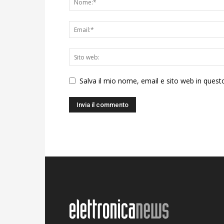
Salva il mio nome, email e sito web in ques