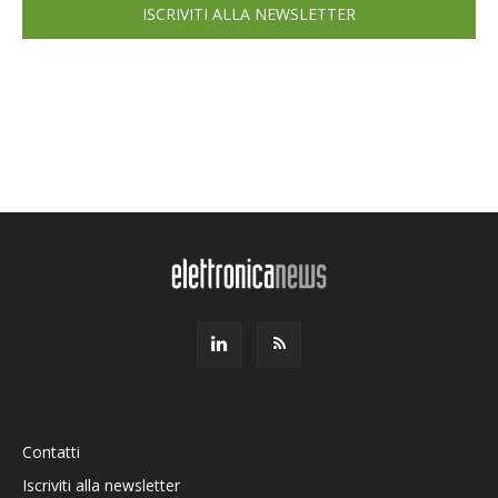
ISCRIVITI ALLA NEWSLETTER
Contatti
Iscriviti alla newsletter