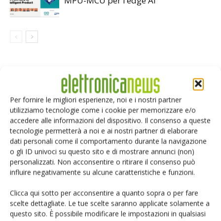
MPU-MCU per l’edge AI
LASCIA UN COMMENTO
Per fornire le migliori esperienze, noi e i nostri partner
utilizziamo tecnologie come i cookie per memorizzare e/o
accedere alle informazioni del dispositivo. Il consenso a queste
tecnologie permetterà a noi e ai nostri partner di elaborare
dati personali come il comportamento durante la navigazione
o gli ID univoci su questo sito e di mostrare annunci (non)
personalizzati. Non acconsentire o ritirare il consenso può
influire negativamente su alcune caratteristiche e funzioni.
Clicca qui sotto per acconsentire a quanto sopra o per fare
scelte dettagliate. Le tue scelte saranno applicate solamente a
questo sito. È possibile modificare le impostazioni in qualsiasi