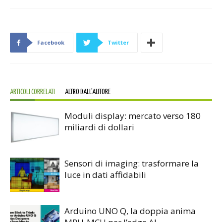
Facebook
Twitter
ARTICOLI CORRELATI
ALTRO DALL'AUTORE
Moduli display: mercato verso 180
miliardi di dollari
Sensori di imaging: trasformare la
luce in dati affidabili
Arduino UNO Q, la doppia anima