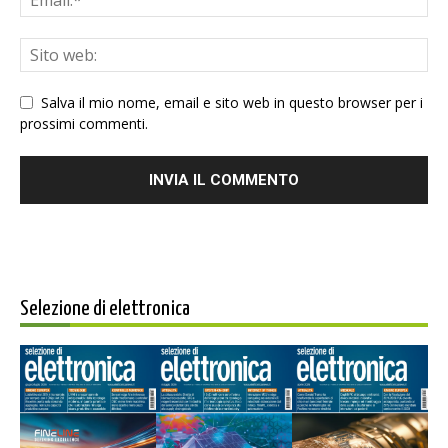
Salva il mio nome, email e sito web in questo browser per i
prossimi commenti.
Selezione di elettronica