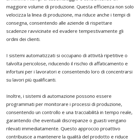
maggiore volume di produzione. Questa efficienza non solo
velocizza la linea di produzione, ma riduce anche i tempi di
consegna, consentendo alle aziende di rispettare
scadenze ravvicinate ed evadere tempestivamente gli
ordini dei clienti.
I sistemi automatizzati si occupano di attività ripetitive o
talvolta pericolose, riducendo il rischio di affaticamento e
infortuni per i lavoratori e consentendo loro di concentrarsi
su lavori più qualifica
n
ti.
Inoltre, i sistemi di automazione possono essere
programmati per monitorare i processi di produzione
,
consentendo un controllo e una tracciabilità
in tempo reale,
garantendo che eventuali discrepanze o guasti vengano
rilevati immediatamente. Questo approccio proattivo
contribuisce a mantenere la qualità del prodotto e riduce