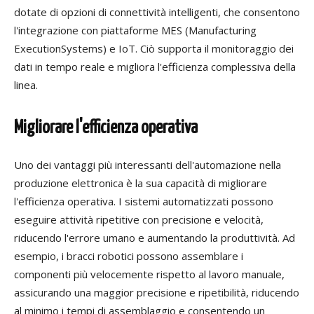
dotate di opzioni di connettività intelligenti, che consentono
l'integrazione con piattaforme MES (Manufacturing
Execution
Systems) e IoT. Ciò supporta il monitoraggio dei
dati in tempo reale e migliora l'efficienza complessiva della
linea.
Migliorare l'efficienza operativa
Uno dei vantaggi più interessanti dell'automazione nella
produzione elettronica è la sua capacità di migliorare
l'efficienza operativa. I sistemi automatizzati possono
eseguire
attività ripetitive con precisione e velocità,
riducendo l'errore umano e aumentando la produttività. Ad
esempio, i bracci robotici possono assemblare i
componenti più velocemente
rispetto al
lavoro manuale,
assicurando una maggior precisione e ripetibilità,
riducendo
al minimo i tempi di assemblaggio e consentendo un