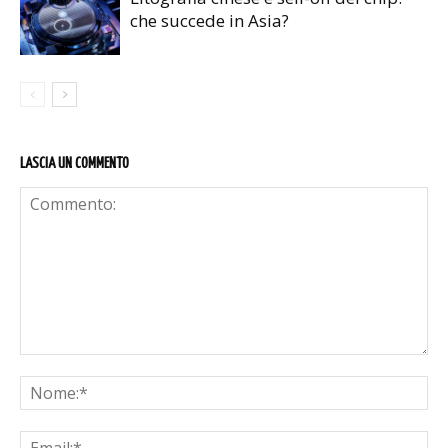
che succede in Asia?
LASCIA UN COMMENTO