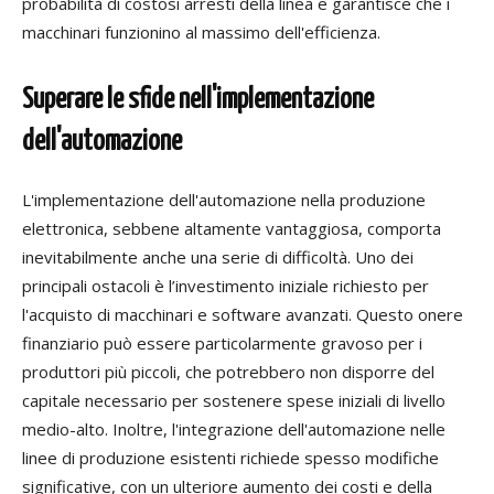
probabilità di costosi arresti della
linea
e garantisce che i
macchinari funzionino al massimo dell'efficienza.
Superare le sfide nell'implementazione
dell'automazione
L'implementazione dell'automazione nella produzione
elettronica, sebbene altamente vantaggiosa, comporta
inevitabilmente anche
una serie di
difficoltà
. Uno dei
principali ostacoli è
l’
investimento iniziale richiesto per
l'acquisto di macchinari e software avanzati. Questo onere
finanziario può essere particolarmente gravoso per i
produttori più piccoli, che potrebbero non disporre del
capitale necessario per sostenere spese iniziali
di livello
medio-alto
. Inoltre, l'integrazione dell'automazione nelle
linee di produzione esistenti richiede spesso modifiche
significative, con un ulteriore aumento dei costi e della