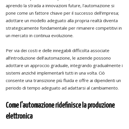
aprendo la strada a innovazioni future, l'automazione si
pone come un fattore chiave per il successo
dell’impresa
;
adottare un
modello
adeguat
o
alla propria realtà
diventa
strategicamente fondamentale per rimanere competitivi in
un mercato in continua evoluzione.
Per via dei costi e delle innegabili difficolta associate
all’introduzione dell’automazione, le aziende possono
adottare un approccio graduale, integrando gradualmente i
sistemi anziché implementarli tutti in una volta. Ciò
consente una transizione più fluida e offre ai dipendenti un
periodo di tempo adeguato
ad
adattarsi al cambiamento.
Come l'automazione ridefinisce la produzione
elettronica