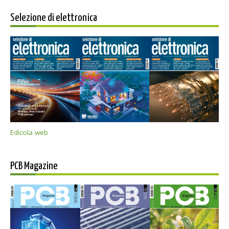
Selezione di elettronica
Edicola web
PCB Magazine