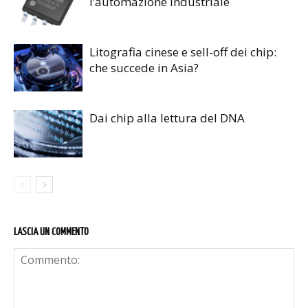
l’automazione industriale
Litografia cinese e sell-off dei chip:
che succede in Asia?
Dai chip alla lettura del DNA
LASCIA UN COMMENTO