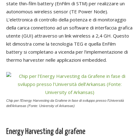
state thin-film battery (EnFilm di STM) per realizzare un
autonomous wireless sensor (TE Power Node).
L’elettronica di controllo della potenza e di monitoraggio
della carica connettono ad un software di interfaccia grafica
utente (GUI) attraverso un link wireless a 2,4 GH. Questo
kit dimostra come la tecnologia TEG e quella EnFilm
battery si completano a vicenda per l’implementazione di
thermo harvester nelle applicazioni embedded.
Chip per l’Energy Harvesting da Grafene in fase di sviluppo presso l’Università
dell’Arkansas (Fonte: University of Arkansas)
Energy Harvesting dal grafene