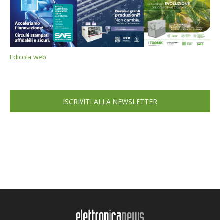
Edicola web
ISCRIVITI ALLA NEWSLETTER