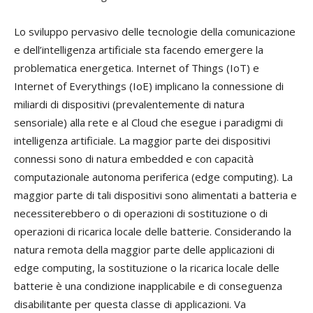
Lo sviluppo pervasivo delle tecnologie della comunicazione
e dell’intelligenza artificiale sta facendo emergere la
problematica energetica. Internet of Things (IoT) e
Internet of Everythings (IoE) implicano la connessione di
miliardi di dispositivi (prevalentemente di natura
sensoriale) alla rete e al Cloud che esegue i paradigmi di
intelligenza artificiale. La maggior parte dei dispositivi
connessi sono di natura embedded e con capacità
computazionale autonoma periferica (edge computing). La
maggior parte di tali dispositivi sono alimentati a batteria e
necessiterebbero o di operazioni di sostituzione o di
operazioni di ricarica locale delle batterie. Considerando la
natura remota della maggior parte delle applicazioni di
edge computing, la sostituzione o la ricarica locale delle
batterie è una condizione inapplicabile e di conseguenza
disabilitante per questa classe di applicazioni. Va