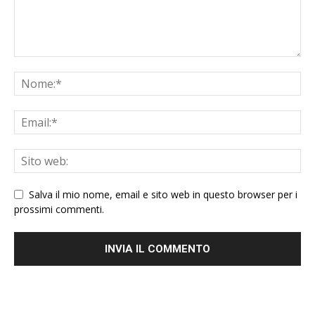
Salva il mio nome, email e sito web in questo browser per i
prossimi commenti.