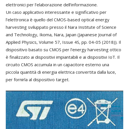
elettronici per l’elaborazione dell’informazione.
Un caso applicativo interessante e significativo per
l’elettronica è quello del CMOS-based optical energy
harvesting sviluppato presso il Nara Institute of Science
and Technology, Ikoma, Nara, Japan (Japanese Journal of
Applied Physics, Volume 57, Issue 4S, pp. 04-05 (2018)). Il
dispositivo basato su CMOS per l’energy harvesting ottico
è finalizzato ai dispositivi impiantabili e ai dispositivi IoT. Il
circuito CMOS accumula in un capacitore esterno una
piccola quantità di energia elettrica convertita dalla luce,
per fornirla al dispositivo target.