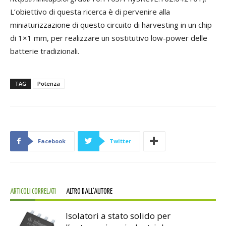
L’obiettivo di questa ricerca è di pervenire alla
miniaturizzazione di questo circuito di harvesting in un chip
di 1×1 mm, per realizzare un sostitutivo low-power delle
batterie tradizionali.
TAG
Potenza
Facebook
Twitter
ARTICOLI CORRELATI
ALTRO DALL'AUTORE
Isolatori a stato solido per