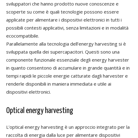
sviluppatori che hanno prodotto nuove conoscenze e
scoperte su come è quali tecnologie possono essere
applicate per alimentare i dispositivi elettronici in tutti i
possibili contesti applicativi, senza limitazioni e in modalità
ecocompatibile.
Parallelamente alla tecnologia dell’energy harvesting si è
sviluppata quella dei supercapacitori. Questi sono una
componente funzionale essenziale degli energy harvester
in quanto consentono di accumulare in grande quantità e in
tempi rapidi le piccole energie catturate dagli harvester e
renderle disponibili in maniera immediata e utile ai
dispositivi elettronici.
Optical energy harvesting
L’optical energy harvesting è un approccio integrato per la
raccolta di energia dalla luce per alimentare dispositivi