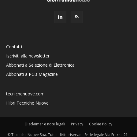
Contatti
Iscriviti alla newsletter
Abbonati a Selezione di Elettronica
Abbonati a PCB Magazine
tecnichenuove.com
I libri Tecniche Nuove
Disclaimer e note legali
Privacy
Cookie Policy
© Tecniche Nuove Spa. Tutti i diritti riservati. Sede legale Via Eritrea 21 -