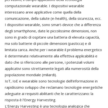
computazionale wearable. I dispositivi wearable
interessano aree applicative come quella della
comunicazione, della salute (e-health), della sicurezza, ecc.
I dispositivi wearable, sono smart-device che a differenza
degli smarthphone, date le piccolissime dimensioni, non
sono in grado di ospitare una batteria di elevata capacità,
ma solo batterie di piccole dimensioni (pasticca) e di
limitata carica. Anche per i wearable il problema energetico
è determinate relativamente alla effettiva applicabilità e
dato che si riferiscono alle persone, i potenziali volumi
applicativi sono strettamente legati alla numerosità della
popolazione mondiale (miliardi).
IoT, IoE e wearable sono tecnologie dell’informazione in
rapidissimo sviluppo che reclamano tecnologie energetiche
adeguate ai requisiti abilitanti che le caratterizzano: la
risposta è l’Energy Harvesting.
L’Energy Harvesting è una tecnologia analogica che