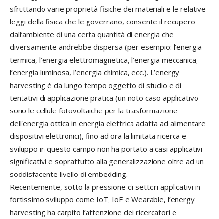
sfruttando varie proprietà fisiche dei materiali e le relative
leggi della fisica che le governano, consente il recupero
dall’ambiente di una certa quantità di energia che
diversamente andrebbe dispersa (per esempio: l’energia
termica, l’energia elettromagnetica, l’energia meccanica,
l’energia luminosa, l’energia chimica, ecc.). L’energy
harvesting è da lungo tempo oggetto di studio e di
tentativi di applicazione pratica (un noto caso applicativo
sono le cellule fotovoltaiche per la trasformazione
dell’energia ottica in energia elettrica adatta ad alimentare
dispositivi elettronici), fino ad ora la limitata ricerca e
sviluppo in questo campo non ha portato a casi applicativi
significativi e soprattutto alla generalizzazione oltre ad un
soddisfacente livello di embedding.
Recentemente, sotto la pressione di settori applicativi in
fortissimo sviluppo come IoT, IoE e Wearable, l’energy
harvesting ha carpito l’attenzione dei ricercatori e