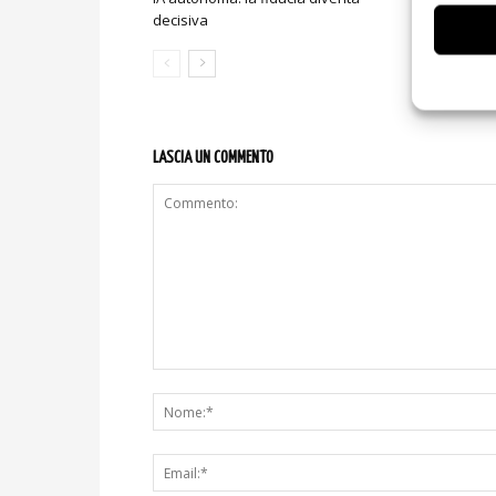
decisiva
sicurezza e
LASCIA UN COMMENTO