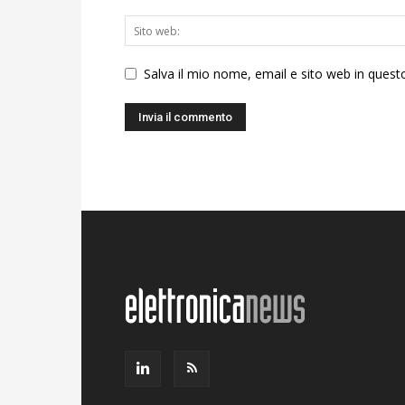
Salva il mio nome, email e sito web in ques