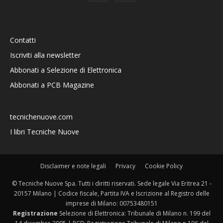
Contatti
Iscriviti alla newsletter
Abbonati a Selezione di Elettronica
Abbonati a PCB Magazine
tecnichenuove.com
I libri Tecniche Nuove
Disclaimer e note legali
Privacy
Cookie Policy
© Tecniche Nuove Spa. Tutti i diritti riservati. Sede legale Via Eritrea 21 -
20157 Milano | Codice fiscale, Partita IVA e Iscrizione al Registro delle
imprese di Milano: 00753480151
Registrazione
Selezione di Elettronica: Tribunale di Milano n. 199 del