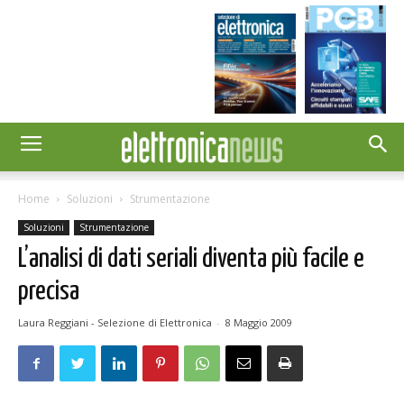
Home
Soluzioni
Strumentazione
Soluzioni
Strumentazione
L’analisi di dati seriali diventa più facile e
precisa
Laura Reggiani - Selezione di Elettronica
-
8 Maggio 2009