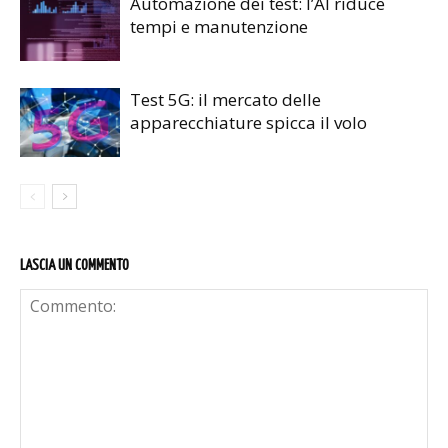
Automazione dei test: l’AI riduce
tempi e manutenzione
Test 5G: il mercato delle
apparecchiature spicca il volo
LASCIA UN COMMENTO