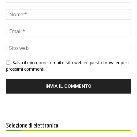
Salva il mio nome, email e sito web in questo browser per i
prossimi commenti.
Selezione di elettronica