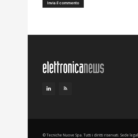
© Tecniche Nuove Spa. Tutti i diritti riservati. Sede leg