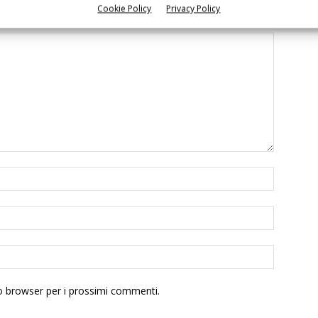
Cookie Policy
Privacy Policy
to browser per i prossimi commenti.