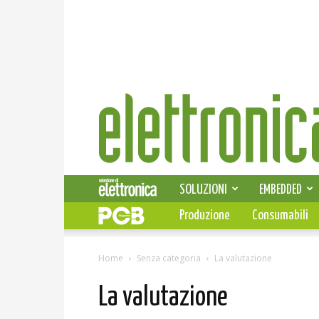
Elettronica
News
SOLUZIONI
EMBEDDED
Produzione
Consumabili
Home
Senza categoria
La valutazione
La valutazione