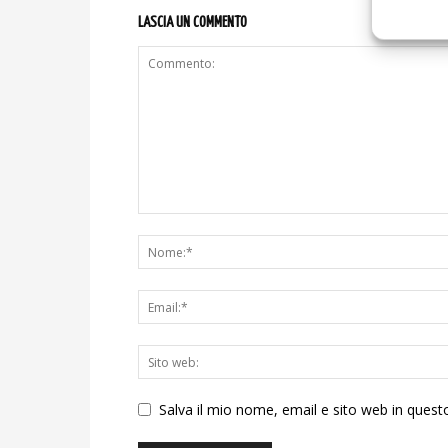
LASCIA UN COMMENTO
Salva il mio nome, email e sito web in ques