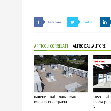
Facebook
Twitter
ARTICOLI CORRELATI
ALTRO DALL'AUTORE
Batterie in Italia, nuovo maxi
Toshiba al 
impianto in Campania
nuova gene
V