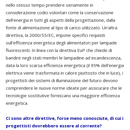
nello stesso tempo prendere seriamente in
considerazione codici volontari come la conservazione
dell'energia in tutti gli aspetti della progettazione, dalla
fonte di alimentazione al tipo di carico utilizzato. Un'altra
direttiva, la 2000/55/EC, impone specifici requisiti
sull'efficienza energetica degli alimentatori per lampade
fluorescenti. In linea con la direttiva EuP che chiede di
bandire negli stati membri le lampadine ad incandescenza,
data la loro scarsa efficienza energetica (il 95% dell'energia
elettrica viene trasformata in calore piuttosto che in luce), i
progettisti dei sistemi di illuminazione del futuro devono
comprendere le nuove norme ideate per assicurare che le
tecnologie sostitutive forniscano una maggiore efficienza
energetica.
Ci sono altre direttive, forse meno conosciute, di cui i
progettisti dovrebbero essere al corrente?