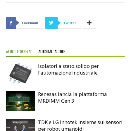
Facebook
Twitter
ARTICOLI CORRELATI
ALTRO DALL'AUTORE
Isolatori a stato solido per
l’automazione industriale
Renesas lancia la piattaforma
MRDIMM Gen 3
TDK e LG Innotek insieme sui sensori
per robot umanoidi