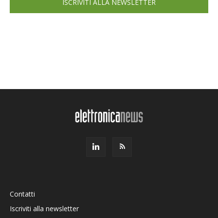
ISCRIVITI ALLA NEWSLETTER
Contatti
Iscriviti alla newsletter