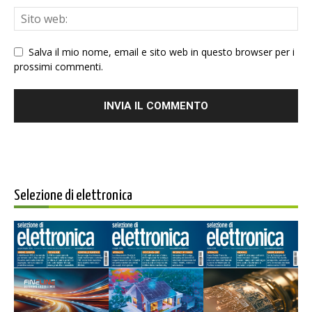
Salva il mio nome, email e sito web in questo browser per i
prossimi commenti.
Selezione di elettronica