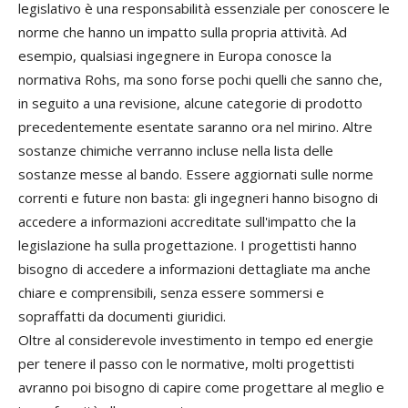
legislativo è una responsabilità essenziale per conoscere le
norme che hanno un impatto sulla propria attività. Ad
esempio, qualsiasi ingegnere in Europa conosce la
normativa Rohs, ma sono forse pochi quelli che sanno che,
in seguito a una revisione, alcune categorie di prodotto
precedentemente esentate saranno ora nel mirino. Altre
sostanze chimiche verranno incluse nella lista delle
sostanze messe al bando. Essere aggiornati sulle norme
correnti e future non basta: gli ingegneri hanno bisogno di
accedere a informazioni accreditate sull'impatto che la
legislazione ha sulla progettazione. I progettisti hanno
bisogno di accedere a informazioni dettagliate ma anche
chiare e comprensibili, senza essere sommersi e
sopraffatti da documenti giuridici.
Oltre al considerevole investimento in tempo ed energie
per tenere il passo con le normative, molti progettisti
avranno poi bisogno di capire come progettare al meglio e