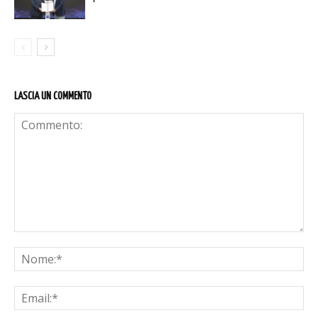
LASCIA UN COMMENTO