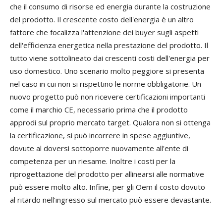
che il consumo di risorse ed energia durante la costruzione
del prodotto. Il crescente costo dell'energia è un altro
fattore che focalizza l'attenzione dei buyer sugli aspetti
dell'efficienza energetica nella prestazione del prodotto. Il
tutto viene sottolineato dai crescenti costi dell'energia per
uso domestico. Uno scenario molto peggiore si presenta
nel caso in cui non si rispettino le norme obbligatorie. Un
nuovo progetto può non ricevere certificazioni importanti
come il marchio CE, necessario prima che il prodotto
approdi sul proprio mercato target. Qualora non si ottenga
la certificazione, si può incorrere in spese aggiuntive,
dovute al doversi sottoporre nuovamente all'ente di
competenza per un riesame. Inoltre i costi per la
riprogettazione del prodotto per allinearsi alle normative
può essere molto alto. Infine, per gli Oem il costo dovuto
al ritardo nell'ingresso sul mercato può essere devastante.