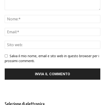
Salva il mio nome, email e sito web in questo browser per i
prossimi commenti.
Selezione di elettronica