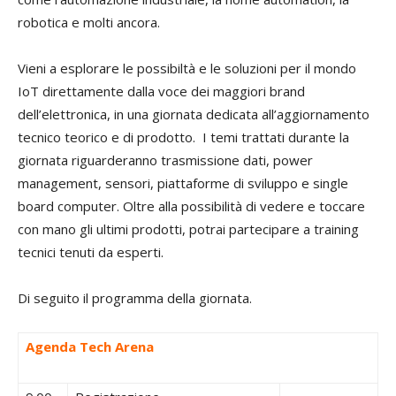
robotica e molti ancora.
Vieni a esplorare le possibiltà e le soluzioni per il mondo
IoT direttamente dalla voce dei maggiori brand
dell’elettronica, in una giornata dedicata all’aggiornamento
tecnico teorico e di prodotto.
I temi trattati durante la
giornata riguarderanno trasmissione dati, power
management, sensori, piattaforme di sviluppo e single
board computer.
Oltre alla possibilità di vedere e toccare
con mano gli ultimi prodotti, potrai partecipare a training
tecnici tenuti da esperti.
Di seguito il programma della giornata.
Agenda Tech Arena