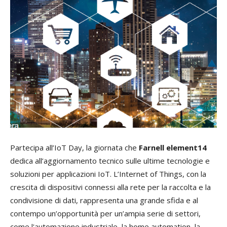
Partecipa all’IoT Day, la giornata che
Farnell element14
dedica all’aggiornamento tecnico sulle ultime tecnologie e
soluzioni per applicazioni IoT.
L’Internet of Things, con la
crescita di dispositivi connessi alla rete per la raccolta e la
condivisione di dati, rappresenta una grande sfida e al
contempo un’opportunità per un’ampia serie di settori,
come l'automazione industriale, la home automation, la