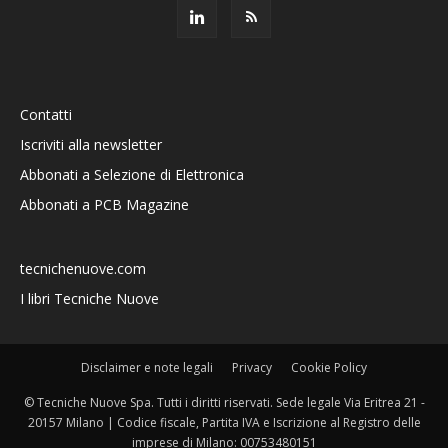
Contatti
Iscriviti alla newsletter
Abbonati a Selezione di Elettronica
Abbonati a PCB Magazine
tecnichenuove.com
I libri Tecniche Nuove
Disclaimer e note legali
Privacy
Cookie Policy
© Tecniche Nuove Spa. Tutti i diritti riservati. Sede legale Via Eritrea 21 -
20157 Milano | Codice fiscale, Partita IVA e Iscrizione al Registro delle
imprese di Milano: 00753480151