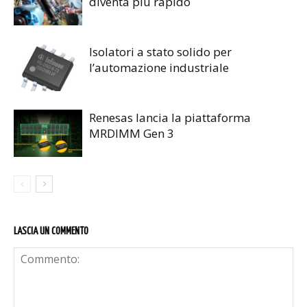
diventa più rapido
Isolatori a stato solido per
l’automazione industriale
Renesas lancia la piattaforma
MRDIMM Gen 3
LASCIA UN COMMENTO