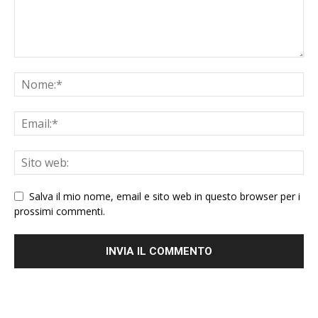
Salva il mio nome, email e sito web in questo browser per i
prossimi commenti.