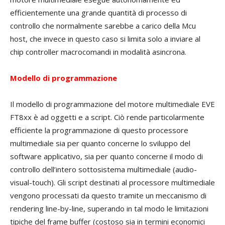
efficientemente una grande quantità di processo di
controllo che normalmente sarebbe a carico della Mcu
host, che invece in questo caso si limita solo a inviare al
chip controller macrocomandi in modalità asincrona.
Modello di programmazione
Il modello di programmazione del motore multimediale EVE
FT8xx è ad oggetti e a script. Ciò rende particolarmente
efficiente la programmazione di questo processore
multimediale sia per quanto concerne lo sviluppo del
software applicativo, sia per quanto concerne il modo di
controllo dell’intero sottosistema multimediale (audio-
visual-touch). Gli script destinati al processore multimediale
vengono processati da questo tramite un meccanismo di
rendering line-by-line, superando in tal modo le limitazioni
tipiche del frame buffer (costoso sia in termini economici