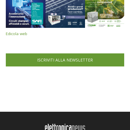
Edicola web
ISCRIVITI ALLA NEWSLETTER