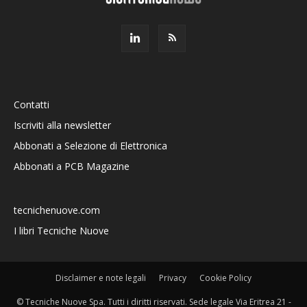
Contatti
Iscriviti alla newsletter
Abbonati a Selezione di Elettronica
Abbonati a PCB Magazine
tecnichenuove.com
I libri Tecniche Nuove
Disclaimer e note legali
Privacy
Cookie Policy
© Tecniche Nuove Spa. Tutti i diritti riservati. Sede legale Via Eritrea 21 -