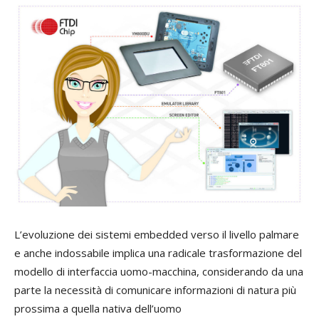
L’evoluzione dei sistemi embedded verso il livello palmare
e anche indossabile implica una radicale trasformazione del
modello di interfaccia uomo-macchina, considerando da una
parte la necessità di comunicare informazioni di natura più
prossima a quella nativa dell’uomo