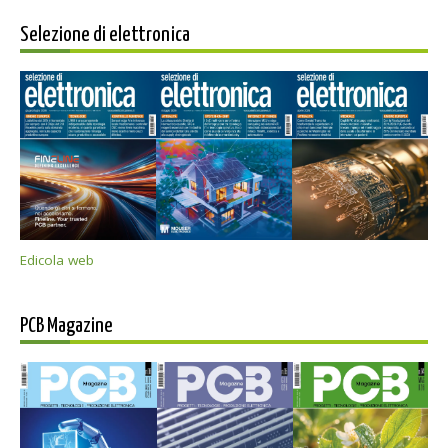
Selezione di elettronica
Edicola web
PCB Magazine