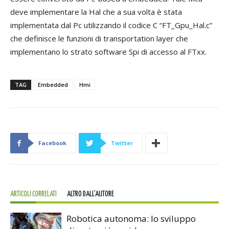
deve implementare la Hal che a sua volta è stata
implementata dal Pc utilizzando il codice C “FT_Gpu_Hal.c”
che definisce le funzioni di transportation layer che
implementano lo strato software Spi di accesso al FTxx.
TAG
Embedded
Hmi
Facebook
Twitter
ARTICOLI CORRELATI
ALTRO DALL'AUTORE
Robotica autonoma: lo sviluppo