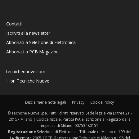
Contatti
Iscriviti alla newsletter
Abbonati a Selezione di Elettronica
Abbonati a PCB Magazine
tecnichenuove.com
I libri Tecniche Nuove
Disclaimer e note legali
Privacy
Cookie Policy
© Tecniche Nuove Spa. Tutti i diritti riservati. Sede legale Via Eritrea 21 -
20157 Milano | Codice fiscale, Partita IVA e Iscrizione al Registro delle
imprese di Milano: 00753480151
Registrazione
Selezione di Elettronica: Tribunale di Milano n. 199 del
14 dicembre 2005 | PCB: Registrazione Tribunale di Milano n.196 del