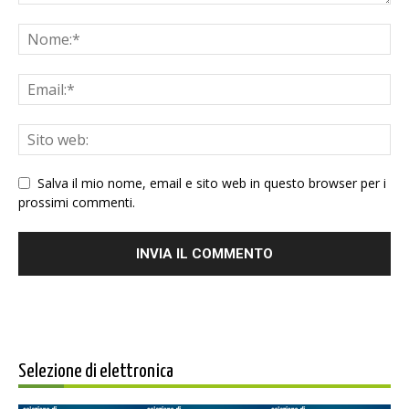
Salva il mio nome, email e sito web in questo browser per i
prossimi commenti.
Selezione di elettronica