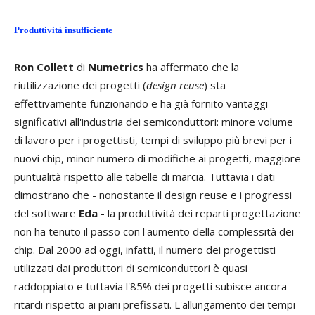
Produttività insufficiente
Ron Collett
di
Numetrics
ha affermato che la
riutilizzazione dei progetti (
design reuse
) sta
effettivamente funzionando e ha già fornito vantaggi
significativi all'industria dei semiconduttori: minore volume
di lavoro per i progettisti, tempi di sviluppo più brevi per i
nuovi chip, minor numero di modifiche ai progetti, maggiore
puntualità rispetto alle tabelle di marcia. Tuttavia i dati
dimostrano che - nonostante il design reuse e i progressi
del software
Eda
- la produttività dei reparti progettazione
non ha tenuto il passo con l'aumento della complessità dei
chip. Dal 2000 ad oggi, infatti, il numero dei progettisti
utilizzati dai produttori di semiconduttori è quasi
raddoppiato e tuttavia l'85% dei progetti subisce ancora
ritardi rispetto ai piani prefissati. L'allungamento dei tempi