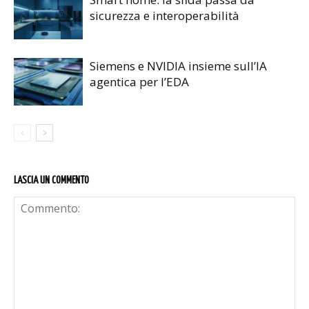
sicurezza e interoperabilità
Siemens e NVIDIA insieme sull’IA
agentica per l’EDA
LASCIA UN COMMENTO