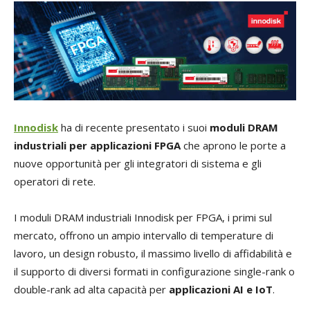
Innodisk
ha di recente presentato i suoi
moduli DRAM
industriali per applicazioni FPGA
che aprono le porte a
nuove opportunità per gli integratori di sistema e gli
operatori di rete.
I moduli DRAM industriali Innodisk per FPGA, i primi sul
mercato, offrono un ampio intervallo di temperature di
lavoro, un design robusto, il massimo livello di affidabilità e
il supporto di diversi formati in configurazione single-rank o
double-rank ad alta capacità per
applicazioni AI e IoT
.