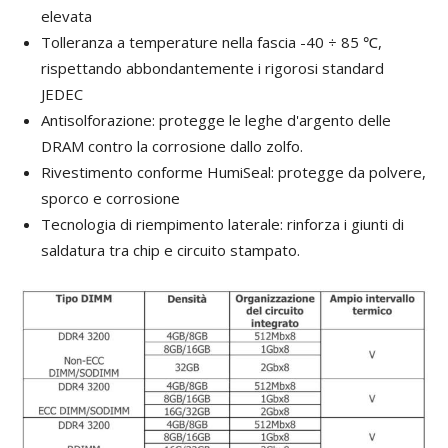
elevata
Tolleranza a temperature nella fascia -40 ÷ 85 ℃,
rispettando abbondantemente i rigorosi standard
JEDEC
Antisolforazione: protegge le leghe d'argento delle
DRAM contro la corrosione dallo zolfo.
Rivestimento conforme HumiSeal: protegge da polvere,
sporco e corrosione
Tecnologia di riempimento laterale: rinforza i giunti di
saldatura tra chip e circuito stampato.