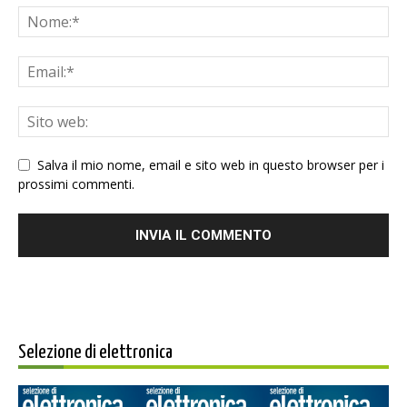
Salva il mio nome, email e sito web in questo browser per i
prossimi commenti.
Selezione di elettronica