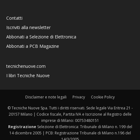
Contatti
Iscriviti alla newsletter
Abbonati a Selezione di Elettronica
Abbonati a PCB Magazine
tecnichenuove.com
I libri Tecniche Nuove
Disclaimer e note legali
Privacy
Cookie Policy
© Tecniche Nuove Spa. Tutti i diritti riservati. Sede legale Via Eritrea 21 -
20157 Milano | Codice fiscale, Partita IVA e Iscrizione al Registro delle
imprese di Milano: 00753480151
Registrazione
Selezione di Elettronica: Tribunale di Milano n. 199 del
14 dicembre 2005 | PCB: Registrazione Tribunale di Milano n.196 del
14/3/2005