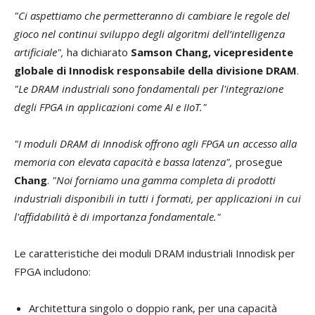
"Ci aspettiamo che permetteranno di cambiare le regole del
gioco nel continui sviluppo degli algoritmi dell’intelligenza
artificiale",
ha dichiarato
Samson Chang, vicepresidente
globale di Innodisk responsabile della divisione DRAM
.
"Le DRAM industriali sono fondamentali per l'integrazione
degli FPGA in applicazioni come AI e IIoT."
"I moduli DRAM di Innodisk offrono agli FPGA un accesso alla
memoria con elevata capacità e bassa latenza",
prosegue
Chang
.
"Noi forniamo una gamma completa di prodotti
industriali disponibili in tutti i formati, per applicazioni in cui
l'affidabilità è di importanza fondamentale."
Le caratteristiche dei moduli DRAM industriali Innodisk per
FPGA includono:
Architettura singolo o doppio rank, per una capacità