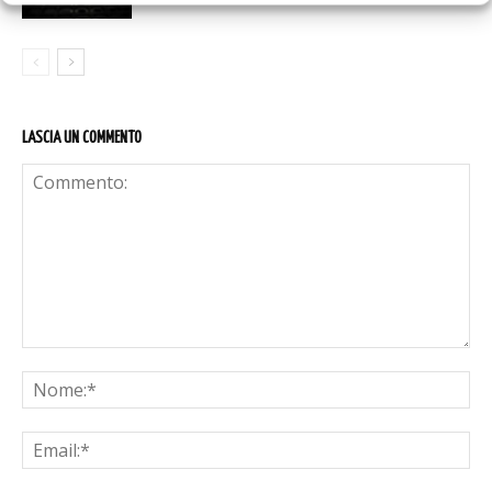
LASCIA UN COMMENTO