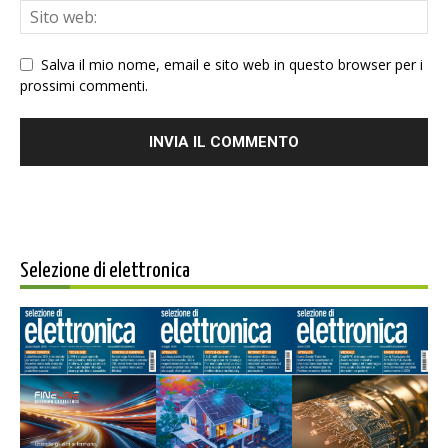
Salva il mio nome, email e sito web in questo browser per i
prossimi commenti.
Selezione di elettronica