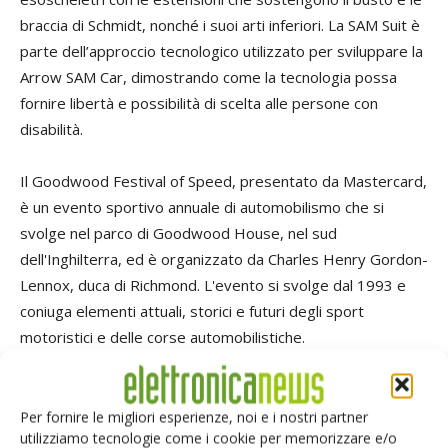
braccia di Schmidt, nonché i suoi arti inferiori. La SAM Suit è
parte dell’approccio tecnologico utilizzato per sviluppare la
Arrow SAM Car, dimostrando come la tecnologia possa
fornire libertà e possibilità di scelta alle persone con
disabilità.
Il Goodwood Festival of Speed, presentato da Mastercard,
è un evento sportivo annuale di automobilismo che si
svolge nel parco di Goodwood House, nel sud
dell'Inghilterra, ed è organizzato da Charles Henry Gordon-
Lennox, duca di Richmond. L'evento si svolge dal 1993 e
coniuga elementi attuali, storici e futuri degli sport
motoristici e delle corse automobilistiche.
TAG
Arrow
Automotive
guida autonoma
Per fornire le migliori esperienze, noi e i nostri partner
utilizziamo tecnologie come i cookie per memorizzare e/o