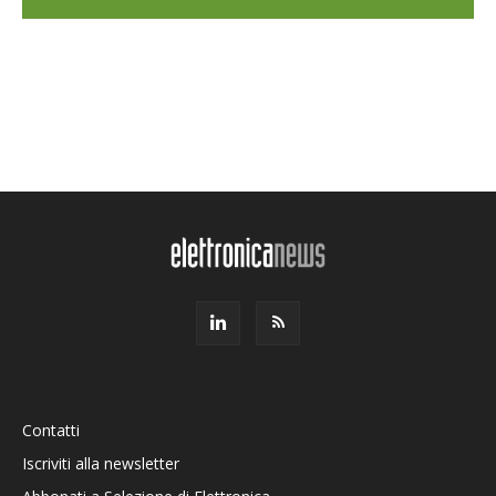
Contatti
Iscriviti alla newsletter