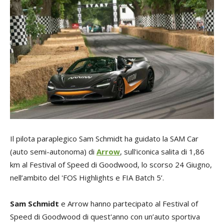
Il pilota paraplegico Sam Schmidt ha guidato la SAM Car
(auto semi-autonoma) di
Arrow
, sull'iconica salita di 1,86
km al Festival of Speed di Goodwood, lo scorso 24 Giugno,
nell’ambito del 'FOS Highlights e FIA Batch 5’.
Sam Schmidt
e Arrow hanno partecipato al Festival of
Speed di Goodwood di quest'anno con un’auto sportiva