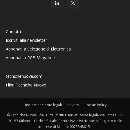
Contatti
Iscriviti alla newsletter
Abbonati a Selezione di Elettronica
Abbonati a PCB Magazine
tecnichenuove.com
I libri Tecniche Nuove
Disclaimer e note legali
Privacy
Cookie Policy
© Tecniche Nuove Spa. Tutti i diritti riservati. Sede legale Via Eritrea 21 -
20157 Milano | Codice fiscale, Partita IVA e Iscrizione al Registro delle
imprese di Milano: 00753480151