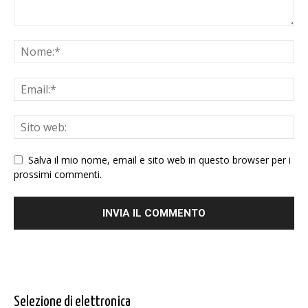
Salva il mio nome, email e sito web in questo browser per i
prossimi commenti.
Selezione di elettronica