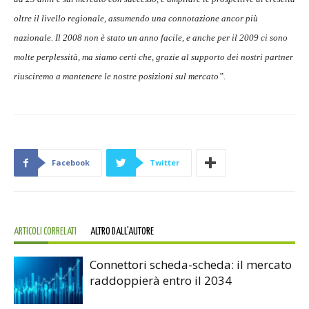
oltre il livello regionale, assumendo una connotazione ancor più
nazionale. Il 2008 non è stato un anno facile, e anche per il 2009 ci sono
molte perplessità, ma siamo certi che, grazie al supporto dei nostri partner
riusciremo a mantenere le nostre posizioni sul mercato”.
Facebook
Twitter
ARTICOLI CORRELATI
ALTRO DALL'AUTORE
Connettori scheda-scheda: il mercato
raddoppierà entro il 2034