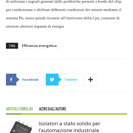
di utilizzare i segnali generati dalle periferiche presenti a bordo del chip
per condizionare o abilitare differenti condizioni dei sensori mediante il
sistema Prs, senza quindi ricorrere all’intervento della Cpu, consente di
ottenere ulteriori risparmi di energia.
TAG
Efficienza energetica
Facebook
Twitter
ARTICOLI CORRELATI
ALTRO DALL'AUTORE
Isolatori a stato solido per
l’automazione industriale