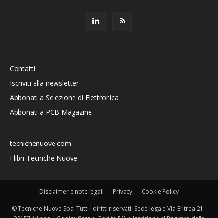
Contatti
Iscriviti alla newsletter
Abbonati a Selezione di Elettronica
Abbonati a PCB Magazine
tecnichenuove.com
I libri Tecniche Nuove
Disclaimer e note legali
Privacy
Cookie Policy
© Tecniche Nuove Spa. Tutti i diritti riservati. Sede legale Via Eritrea 21 -