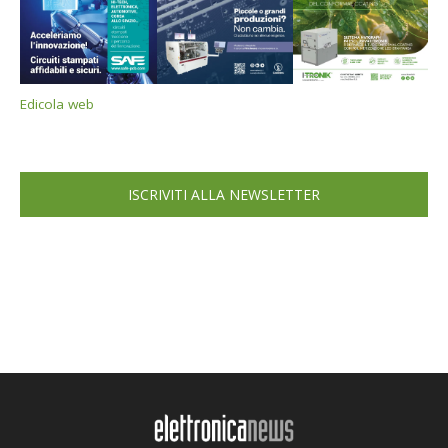
Edicola web
ISCRIVITI ALLA NEWSLETTER