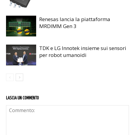
Renesas lancia la piattaforma
MRDIMM Gen 3
TDK e LG Innotek insieme sui sensori
per robot umanoidi
LASCIA UN COMMENTO