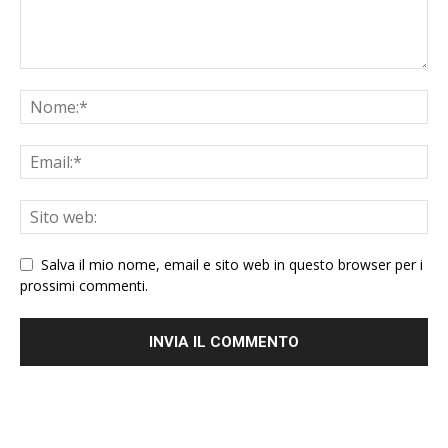
Salva il mio nome, email e sito web in questo browser per i
prossimi commenti.