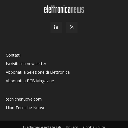
Contatti
Iscriviti alla newsletter
Abbonati a Selezione di Elettronica
Abbonati a PCB Magazine
tecnichenuove.com
I libri Tecniche Nuove
Disclaimer e note legali
Privacy
Cookie Policy