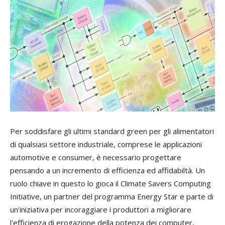
Per soddisfare gli ultimi standard green per gli alimentatori
di qualsiasi settore industriale, comprese le applicazioni
automotive e consumer, è necessario progettare
pensando a un incremento di efficienza ed affidabiltà. Un
ruolo chiave in questo lo gioca il Climate Savers Computing
Initiative, un partner del programma Energy Star e parte di
un’iniziativa per incoraggiare i produttori a migliorare
l'efficienza di erogazione della potenza dei computer,