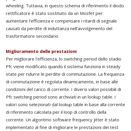
wheeling. Tuttavia, in questo schema di riferimento il diodo
rettificatore è stato sostituito da un Mosfet per
aumentare l’efficienza e compensare i ritardi di segnale
causati da perdite di induttanza nell’avvolgimento del
trasformatore secondario.
Miglioramento delle prestazioni
Per migliorare l’efficienza, lo switching period dello stadio
Pfc viene modificato quando il sistema funziona in steady
state per ridurre le perdite di commutazione. La frequenza
di commutazione è regolata dinamicamente, in base alle
condizioni del carico di corrente. I diversi valori possibili di
Pfc switching period sono archiviati in un lookup table. I
valori sono selezionati dal lookup table in base alla corrente
di riferimento calcolata per il loop di controllo della
corrente. Un algoritmo software frequency jitter è stato
implementato al fine di migliorare le prestazioni dei test