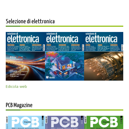
Selezione di elettronica
Edicola web
PCB Magazine