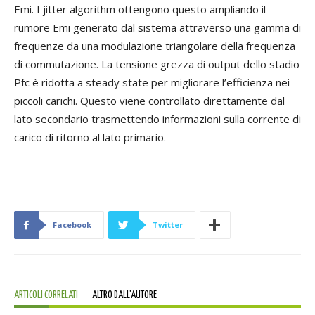
Emi. I jitter algorithm ottengono questo ampliando il
rumore Emi generato dal sistema attraverso una gamma di
frequenze da una modulazione triangolare della frequenza
di commutazione. La tensione grezza di output dello stadio
Pfc è ridotta a steady state per migliorare l’efficienza nei
piccoli carichi. Questo viene controllato direttamente dal
lato secondario trasmettendo informazioni sulla corrente di
carico di ritorno al lato primario.
Facebook
Twitter
ARTICOLI CORRELATI
ALTRO DALL'AUTORE