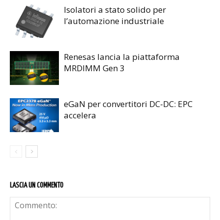
Isolatori a stato solido per
l’automazione industriale
Renesas lancia la piattaforma
MRDIMM Gen 3
eGaN per convertitori DC-DC: EPC
accelera
LASCIA UN COMMENTO