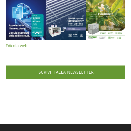
Edicola web
ISCRIVITI ALLA NEWSLETTER