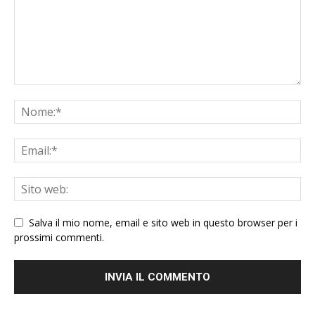
Salva il mio nome, email e sito web in questo browser per i
prossimi commenti.