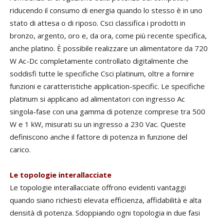
riducendo il consumo di energia quando lo stesso è in uno
stato di attesa o di riposo. Csci classifica i prodotti in
bronzo, argento, oro e, da ora, come più recente specifica,
anche platino. È possibile realizzare un alimentatore da 720
W Ac-Dc completamente controllato digitalmente che
soddisfi tutte le specifiche Csci platinum, oltre a fornire
funzioni e caratteristiche application-specific. Le specifiche
platinum si applicano ad alimentatori con ingresso Ac
singola-fase con una gamma di potenze comprese tra 500
W e 1 kW, misurati su un ingresso a 230 Vac. Queste
definiscono anche il fattore di potenza in funzione del
carico.
Le topologie interallacciate
Le topologie interallacciate offrono evidenti vantaggi
quando siano richiesti elevata efficienza, affidabilità e alta
densità di potenza. Sdoppiando ogni topologia in due fasi