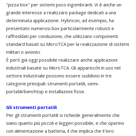
"pizza box" per sistemi poco ingombranti. Vi è anche un
grande interesse a realizzare package dedicati a una
determinata applicazione. Hybricon, ad esempio, ha
presentato numerosi box particolarmente robusti e
raffreddati per conduzione, che utilizzano componenti
standard basati su MicroTCA per la realizzazione di sistemi
militari o avionici.
È però già oggi possibile realizzare anche applicazioni
industriali basate su MicroTCA. Gli apparecchi in uso nel
settore industriale possono essere suddivisi in tre
categorie principali: strumenti portatili, semi-
portatili/benchtop e installazioni fisse.
Gli strumenti portatili
Per gli strumenti portatili si richiede generalmente che
siano quanto più piccoli e leggeri possibile, e che operino
con alimentazione a batteria, il che implica che il loro