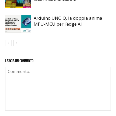
Arduino UNO Q, la doppia anima
MPU-MCU per l’edge AI
LASCIA UN COMMENTO