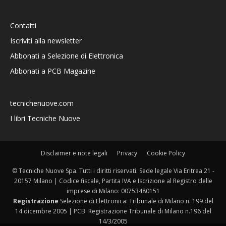
Contatti
Iscriviti alla newsletter
Abbonati a Selezione di Elettronica
Abbonati a PCB Magazine
tecnichenuove.com
I libri Tecniche Nuove
Disclaimer e note legali
Privacy
Cookie Policy
© Tecniche Nuove Spa. Tutti i diritti riservati. Sede legale Via Eritrea 21 -
20157 Milano | Codice fiscale, Partita IVA e Iscrizione al Registro delle
imprese di Milano: 00753480151
Registrazione
Selezione di Elettronica: Tribunale di Milano n. 199 del
14 dicembre 2005 | PCB: Registrazione Tribunale di Milano n.196 del
14/3/2005