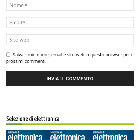
Salva il mio nome, email e sito web in questo browser per i
prossimi commenti.
Selezione di elettronica