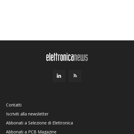
Contatti
Iscriviti alla newsletter
Abbonati a Selezione di Elettronica
Abbonati a PCB Magazine