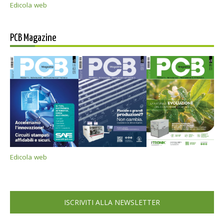
Edicola web
PCB Magazine
Edicola web
ISCRIVITI ALLA NEWSLETTER