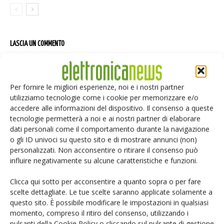
LASCIA UN COMMENTO
Per fornire le migliori esperienze, noi e i nostri partner
utilizziamo tecnologie come i cookie per memorizzare e/o
accedere alle informazioni del dispositivo. Il consenso a queste
tecnologie permetterà a noi e ai nostri partner di elaborare
dati personali come il comportamento durante la navigazione
o gli ID univoci su questo sito e di mostrare annunci (non)
personalizzati. Non acconsentire o ritirare il consenso può
influire negativamente su alcune caratteristiche e funzioni.
Clicca qui sotto per acconsentire a quanto sopra o per fare
scelte dettagliate. Le tue scelte saranno applicate solamente a
questo sito. È possibile modificare le impostazioni in qualsiasi
momento, compreso il ritiro del consenso, utilizzando i
pulsanti della Cookie Policy o cliccando sul pulsante di gestione