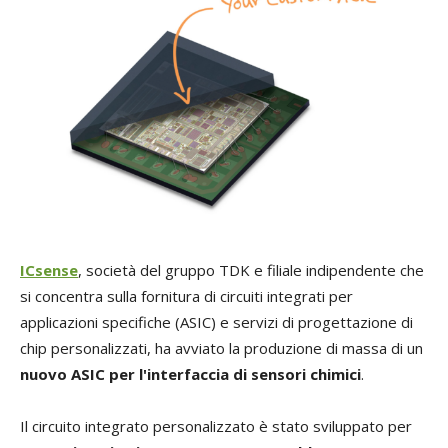
ICsense
, società del gruppo TDK e filiale indipendente che
si concentra sulla fornitura di circuiti integrati per
applicazioni specifiche (ASIC) e servizi di progettazione di
chip personalizzati, ha avviato la produzione di massa di un
nuovo ASIC per l'interfaccia di sensori chimici
.
Il circuito integrato personalizzato è stato sviluppato per