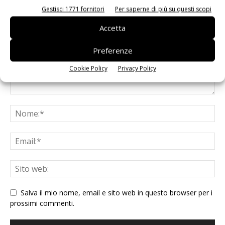
Gestisci 1771 fornitori
Per saperne di più su questi scopi
Accetta
Preferenze
Cookie Policy
Privacy Policy
Salva il mio nome, email e sito web in questo browser per i
prossimi commenti.