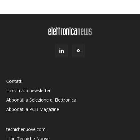
Contatti
Iscriviti alla newsletter
Abbonati a Selezione di Elettronica
Abbonati a PCB Magazine
tecnichenuove.com
I libri Tecniche Nuove