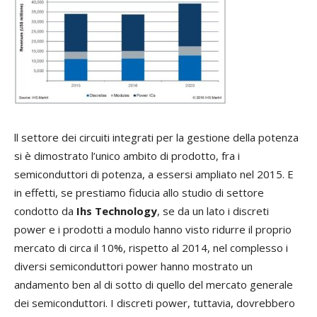
ll settore dei circuiti integrati per la gestione della potenza
si è dimostrato l’unico ambito di prodotto, fra i
semiconduttori di potenza, a essersi ampliato nel 2015. E
in effetti, se prestiamo fiducia allo studio di settore
condotto da
Ihs Technology
, se da un lato i discreti
power e i prodotti a modulo hanno visto ridurre il proprio
mercato di circa il 10%, rispetto al 2014, nel complesso i
diversi semiconduttori power hanno mostrato un
andamento ben al di sotto di quello del mercato generale
dei semiconduttori. I discreti power, tuttavia, dovrebbero