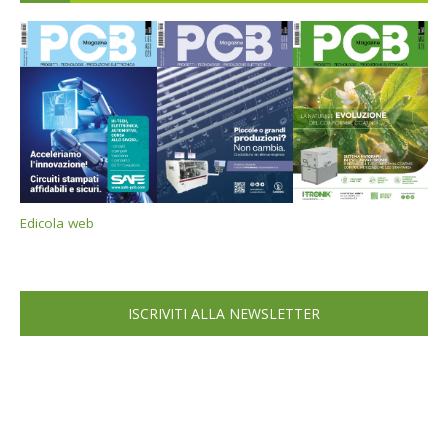
Edicola web
ISCRIVITI ALLA NEWSLETTER