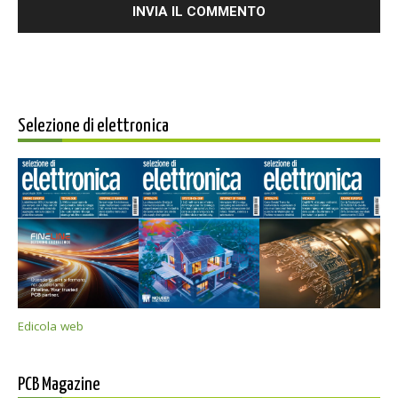
Selezione di elettronica
Edicola web
PCB Magazine