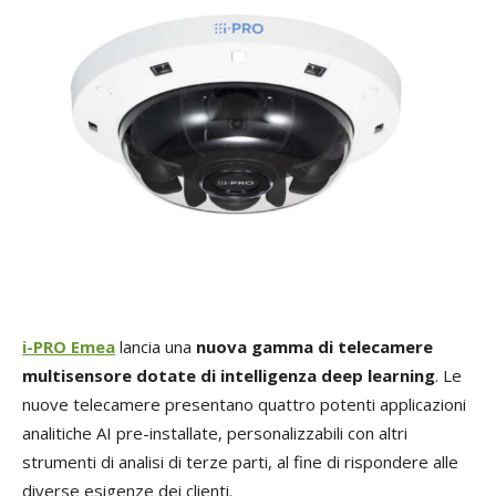
i-PRO Emea
lancia una
nuova gamma di telecamere
multisensore dotate di intelligenza deep learning
. Le
nuove telecamere presentano quattro potenti applicazioni
analitiche AI pre-installate, personalizzabili con altri
strumenti di analisi di terze parti, al fine di rispondere alle
diverse esigenze dei clienti.