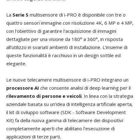
La
Serie S
multisensore di i-PRO è disponibile con tre o
quattro sensori immagine con risoluzione 4K, 6 MP e 4 MP,
con l’obiettivo di garantire l'acquisizione di immagini
dettagliate per una visione da 180° a 360°, in risposta
all’utilizzo in svariati ambienti di installazione. L’insieme di
queste funzionalità è racchiuso in un design sottile ed
elegante.
Le nuove telecamere multisensore di i-PRO integrano un
processore AI
che consente analisi di deep learning per il
rilevamento di persone e veicoli
. In linea con la strategia
aziendale basata su un’idea di intelligenza artificiale aperta,
il kit di sviluppo software (SDK - Software Development
Kit) fa della nuova gamma di telecamere dei dispositivi
completamente aperti che abilitano l’esecuzione di
applicazioni di terze parti.