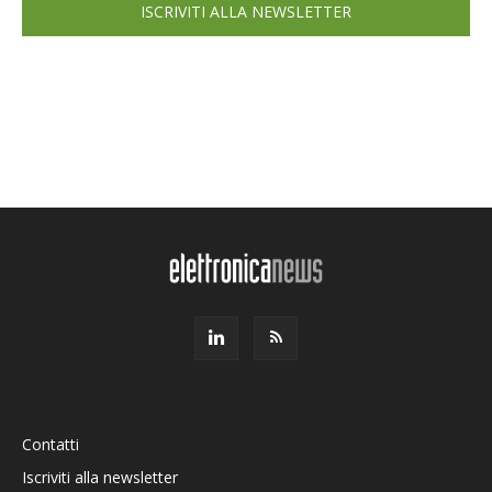
ISCRIVITI ALLA NEWSLETTER
Contatti
Iscriviti alla newsletter