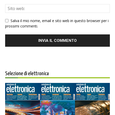
Salva il mio nome, email e sito web in questo browser per i
prossimi commenti.
Selezione di elettronica