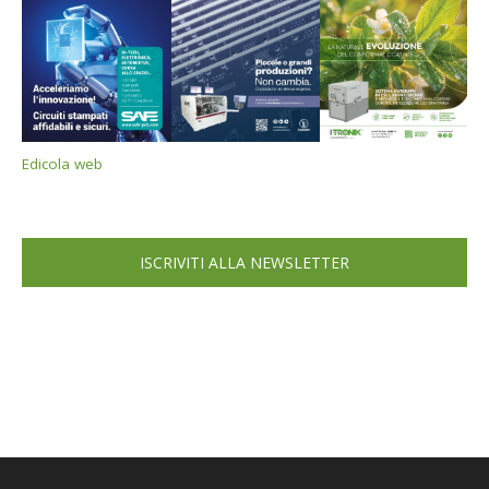
Edicola web
ISCRIVITI ALLA NEWSLETTER