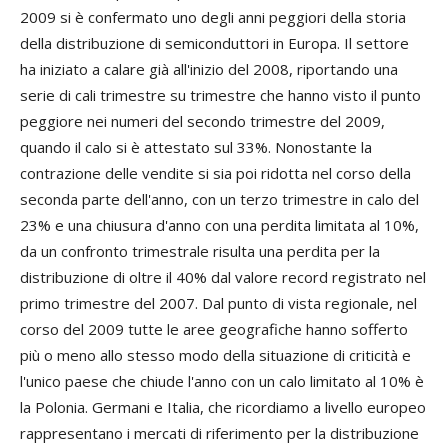
2009 si è confermato uno degli anni peggiori della storia
della distribuzione di semiconduttori in Europa. Il settore
ha iniziato a calare già all'inizio del 2008, riportando una
serie di cali trimestre su trimestre che hanno visto il punto
peggiore nei numeri del secondo trimestre del 2009,
quando il calo si è attestato sul 33%. Nonostante la
contrazione delle vendite si sia poi ridotta nel corso della
seconda parte dell'anno, con un terzo trimestre in calo del
23% e una chiusura d'anno con una perdita limitata al 10%,
da un confronto trimestrale risulta una perdita per la
distribuzione di oltre il 40% dal valore record registrato nel
primo trimestre del 2007. Dal punto di vista regionale, nel
corso del 2009 tutte le aree geografiche hanno sofferto
più o meno allo stesso modo della situazione di criticità e
l'unico paese che chiude l'anno con un calo limitato al 10% è
la Polonia. Germani e Italia, che ricordiamo a livello europeo
rappresentano i mercati di riferimento per la distribuzione