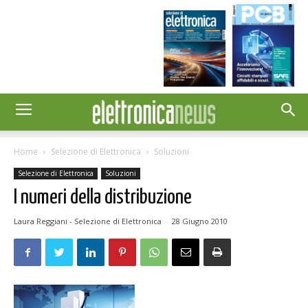
Home
Selezione di Elettronica
Soluzioni
Selezione di Elettronica
Soluzioni
I numeri della distribuzione
Laura Reggiani - Selezione di Elettronica
-
28 Giugno 2010