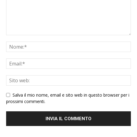
Salva il mio nome, email e sito web in questo browser per i
prossimi commenti.