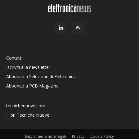
Contatti
Iscriviti alla newsletter
Abbonati a Selezione di Elettronica
Abbonati a PCB Magazine
tecnichenuove.com
I libri Tecniche Nuove
Disclaimer e note legali
Privacy
Cookie Policy