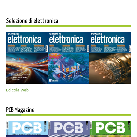
Selezione di elettronica
Edicola web
PCB Magazine