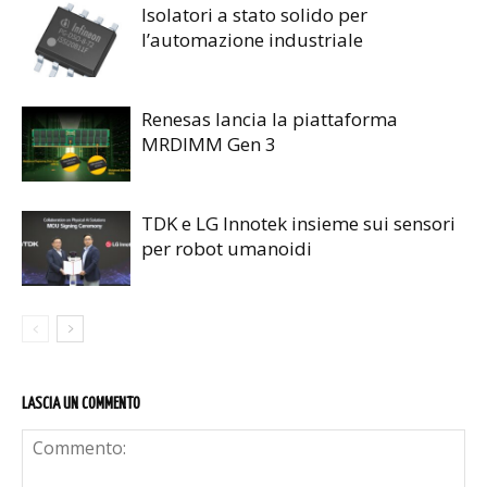
Isolatori a stato solido per
l’automazione industriale
Renesas lancia la piattaforma
MRDIMM Gen 3
TDK e LG Innotek insieme sui sensori
per robot umanoidi
LASCIA UN COMMENTO