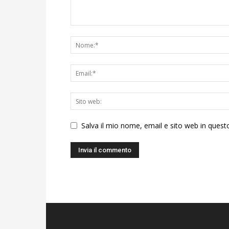
Salva il mio nome, email e sito web in ques