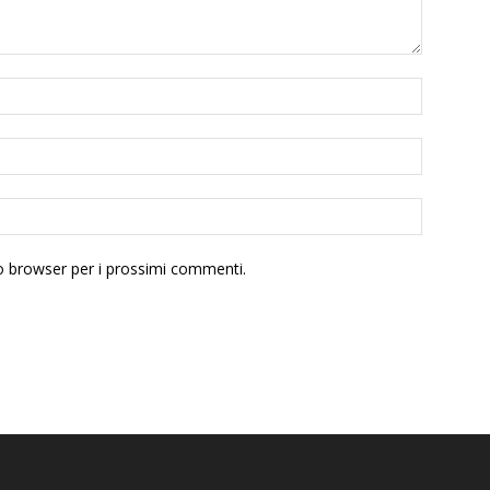
to browser per i prossimi commenti.