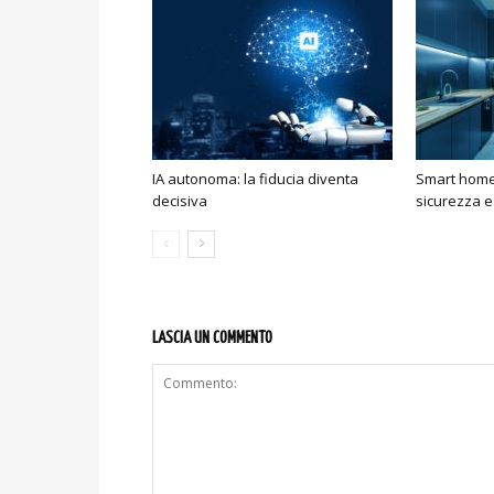
IA autonoma: la fiducia diventa
Smart home:
decisiva
sicurezza e
LASCIA UN COMMENTO