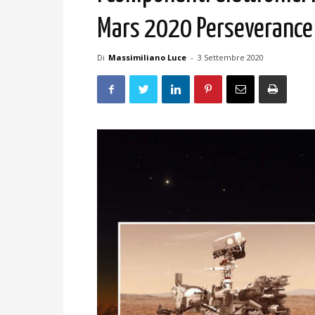
Mars 2020 Perseverance
Di
Massimiliano Luce
-
3 Settembre 2020