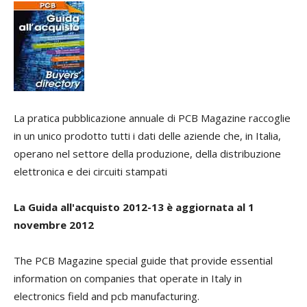
La pratica pubblicazione annuale di PCB Magazine raccoglie
in un unico prodotto tutti i dati delle aziende che, in Italia,
operano nel settore della produzione, della distribuzione
elettronica e dei circuiti stampati
La Guida all'acquisto 2012-13 è aggiornata al 1
novembre 2012
The PCB Magazine special guide that provide essential
information on companies that operate in Italy in
electronics field and pcb manufacturing.