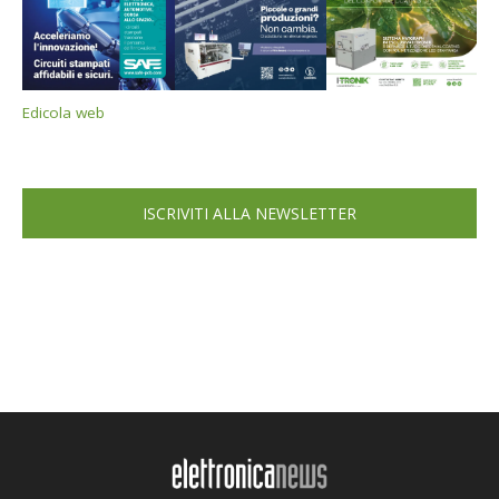
Edicola web
ISCRIVITI ALLA NEWSLETTER