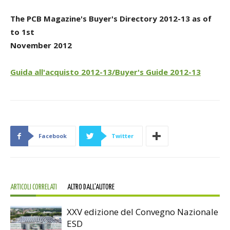
The PCB Magazine's Buyer's Directory 2012-13 as of
to 1st
November 2012
Guida all'acquisto 2012-13/Buyer's Guide 2012-13
Facebook
Twitter
ARTICOLI CORRELATI
ALTRO DALL'AUTORE
XXV edizione del Convegno Nazionale
ESD