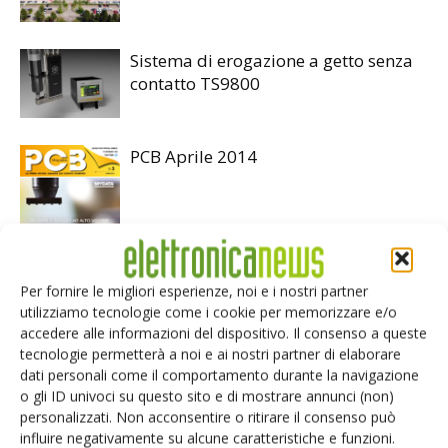
Sistema di erogazione a getto senza
contatto TS9800
PCB Aprile 2014
Per fornire le migliori esperienze, noi e i nostri partner
utilizziamo tecnologie come i cookie per memorizzare e/o
LASCIA UN COMMENTO
accedere alle informazioni del dispositivo. Il consenso a queste
tecnologie permetterà a noi e ai nostri partner di elaborare
dati personali come il comportamento durante la navigazione
o gli ID univoci su questo sito e di mostrare annunci (non)
personalizzati. Non acconsentire o ritirare il consenso può
influire negativamente su alcune caratteristiche e funzioni.