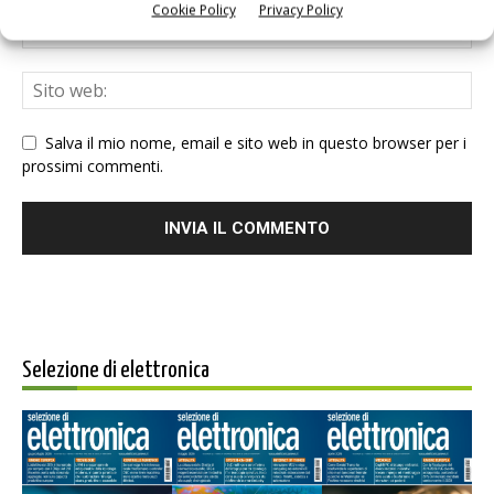
Cookie Policy
Privacy Policy
Salva il mio nome, email e sito web in questo browser per i
prossimi commenti.
Selezione di elettronica