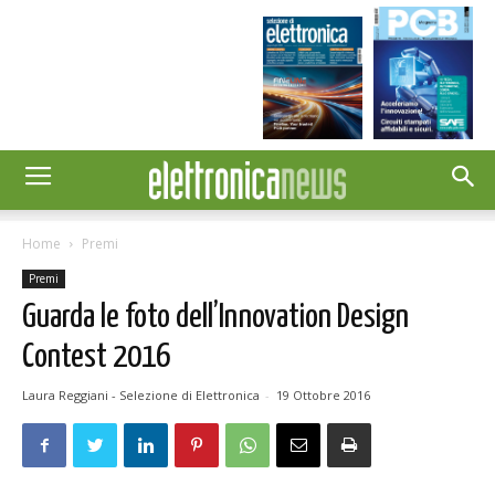
Home
Premi
Premi
Guarda le foto dell’Innovation Design
Contest 2016
Laura Reggiani - Selezione di Elettronica
-
19 Ottobre 2016