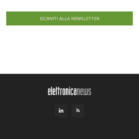
ISCRIVITI ALLA NEWSLETTER