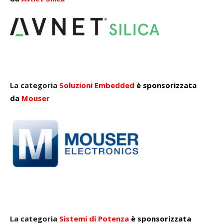
La categoria
Soluzioni Embedded
è sponsorizzata
da
Mouser
La categoria
Sistemi di Potenza
è sponsorizzata