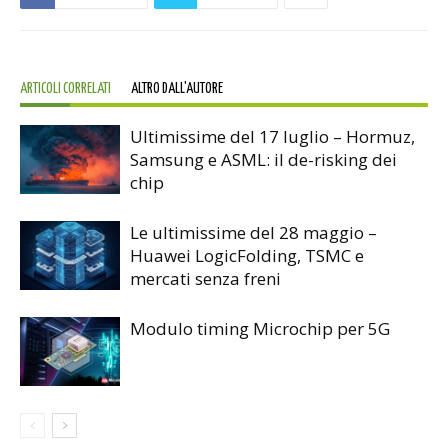
ARTICOLI CORRELATI
ALTRO DALL'AUTORE
Ultimissime del 17 luglio – Hormuz,
Samsung e ASML: il de-risking dei
chip
Le ultimissime del 28 maggio –
Huawei LogicFolding, TSMC e
mercati senza freni
Modulo timing Microchip per 5G