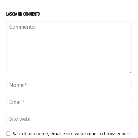
LASCIA UN COMMENTO
Salva il mio nome, email e sito web in questo browser per i