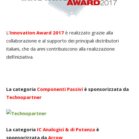
L'
Innovation Award 2017
è realizzato grazie alla
collaborazione e al supporto dei principali distributori
italiani, che da anni contribuiscono alla realizzazione
dell'iniziativa.
La categoria
Componenti Passivi
è sponsorizzata da
Technopartner
La categoria
IC Analogici & di Potenza
è
sponsorizzata da
Arrow