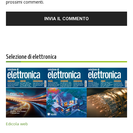
prossimi commenti.
Selezione di elettronica
Edicola web