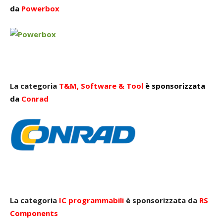
da
Powerbox
La categoria
T&M, Software &
Tool
è sponsorizzata
da
Conrad
La categoria
IC programmabili
è sponsorizzata da
RS
Components