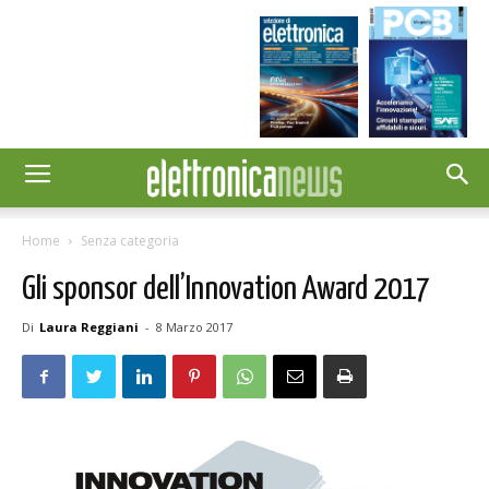
Home
Senza categoria
Gli sponsor dell’Innovation Award 2017
Di
Laura Reggiani
-
8 Marzo 2017