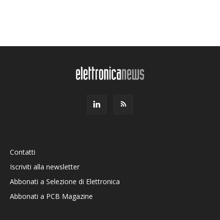
Contatti
Iscriviti alla newsletter
Abbonati a Selezione di Elettronica
Abbonati a PCB Magazine