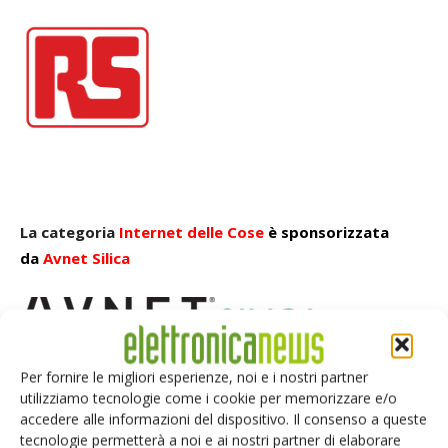
La categoria
Internet delle Cose
è sponsorizzata
da
Avnet Silica
Per fornire le migliori esperienze, noi e i nostri partner
utilizziamo tecnologie come i cookie per memorizzare e/o
accedere alle informazioni del dispositivo. Il consenso a queste
La categoria
Connettori
è sponsorizzata da
Darton
tecnologie permetterà a noi e ai nostri partner di elaborare