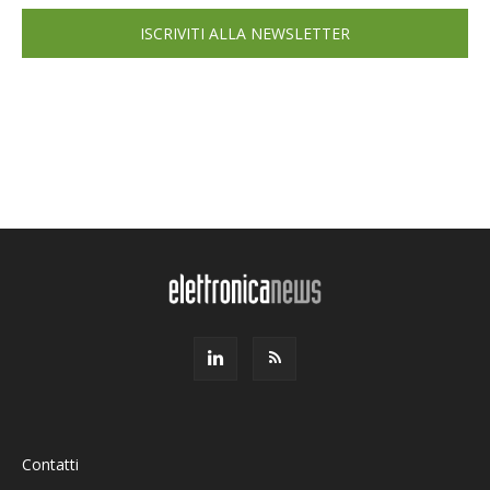
ISCRIVITI ALLA NEWSLETTER
Contatti