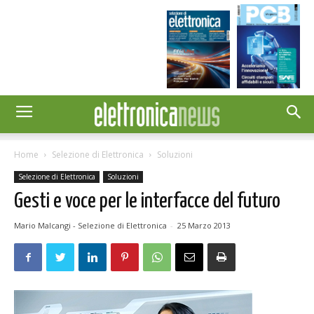
Home
Selezione di Elettronica
Soluzioni
Selezione di Elettronica
Soluzioni
Gesti e voce per le interfacce del futuro
Mario Malcangi - Selezione di Elettronica
-
25 Marzo 2013