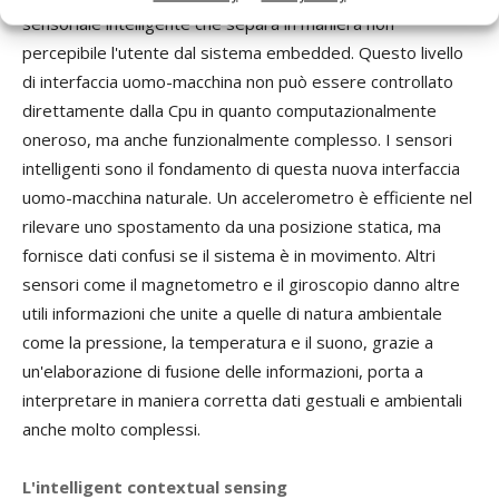
sensoriale intelligente che separa in maniera non
percepibile l'utente dal sistema embedded. Questo livello
di interfaccia uomo-macchina non può essere controllato
direttamente dalla Cpu in quanto computazionalmente
oneroso, ma anche funzionalmente complesso. I sensori
intelligenti sono il fondamento di questa nuova interfaccia
uomo-macchina naturale. Un accelerometro è efficiente nel
rilevare uno spostamento da una posizione statica, ma
fornisce dati confusi se il sistema è in movimento. Altri
sensori come il magnetometro e il giroscopio danno altre
utili informazioni che unite a quelle di natura ambientale
come la pressione, la temperatura e il suono, grazie a
un'elaborazione di fusione delle informazioni, porta a
interpretare in maniera corretta dati gestuali e ambientali
anche molto complessi.
L'intelligent contextual sensing