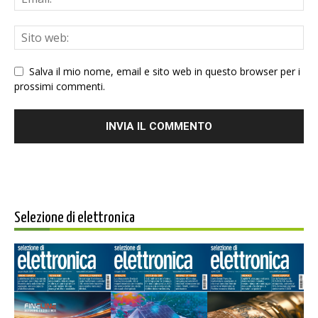
Salva il mio nome, email e sito web in questo browser per i
prossimi commenti.
Selezione di elettronica