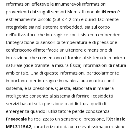
informazioni effettive le innumerevoli informazioni
provenienti dai singoli sensori Mems. Il modulo
iNemo
è
estremamente piccolo (3.8 x 4.2 cm) e quindi facilmente
integrabile sia nel sistema embedded, sia sul corpo
dell'utilizzatore che interagisce con il sistema embedded.
L'integrazione di sensori di temperatura e di pressione
conferiscono all'interfaccia un'ulteriore dimensione di
interazione che consentono di fornire al sistema in maniera
naturale (cioè tramite la misura fisica) informazioni di natura
ambientale. Una di queste informazioni, particolarmente
importante per interagire in maniera automatica con il
sistema, è la pressione. Questa, elaborata in maniera
intelligente consente al sistema di fornire i cosiddetti
servizi basati sulla posizione o addirittura quelli di
emergenza quando l'utilizzatore perde conoscenza.
Freescale
ha realizzato un sensore di pressione, l'
Xtrinsic
MPL3115A2
, caratterizzato da una elevatissima precisione