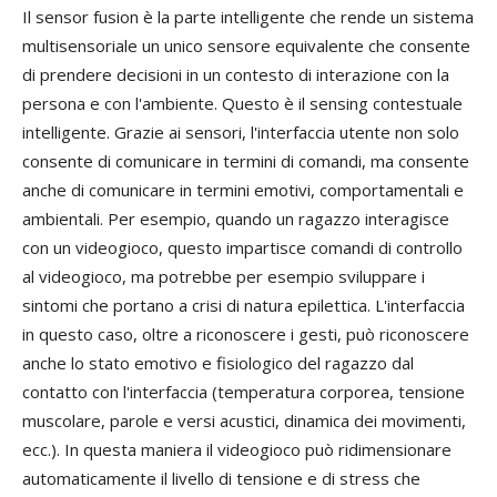
Il sensor fusion è la parte intelligente che rende un sistema
multisensoriale un unico sensore equivalente che consente
di prendere decisioni in un contesto di interazione con la
persona e con l'ambiente. Questo è il sensing contestuale
intelligente. Grazie ai sensori, l'interfaccia utente non solo
consente di comunicare in termini di comandi, ma consente
anche di comunicare in termini emotivi, comportamentali e
ambientali. Per esempio, quando un ragazzo interagisce
con un videogioco, questo impartisce comandi di controllo
al videogioco, ma potrebbe per esempio sviluppare i
sintomi che portano a crisi di natura epilettica. L'interfaccia
in questo caso, oltre a riconoscere i gesti, può riconoscere
anche lo stato emotivo e fisiologico del ragazzo dal
contatto con l'interfaccia (temperatura corporea, tensione
muscolare, parole e versi acustici, dinamica dei movimenti,
ecc.). In questa maniera il videogioco può ridimensionare
automaticamente il livello di tensione e di stress che