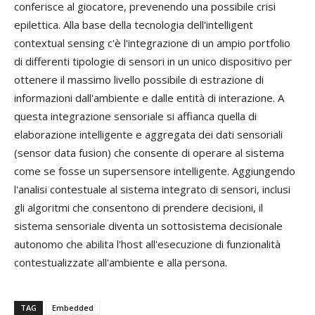
conferisce al giocatore, prevenendo una possibile crisi
epilettica. Alla base della tecnologia dell'intelligent
contextual sensing c'è l'integrazione di un ampio portfolio
di differenti tipologie di sensori in un unico dispositivo per
ottenere il massimo livello possibile di estrazione di
informazioni dall'ambiente e dalle entità di interazione. A
questa integrazione sensoriale si affianca quella di
elaborazione intelligente e aggregata dei dati sensoriali
(sensor data fusion) che consente di operare al sistema
come se fosse un supersensore intelligente. Aggiungendo
l'analisi contestuale al sistema integrato di sensori, inclusi
gli algoritmi che consentono di prendere decisioni, il
sistema sensoriale diventa un sottosistema decisionale
autonomo che abilita l'host all'esecuzione di funzionalità
contestualizzate all'ambiente e alla persona.
TAG
Embedded