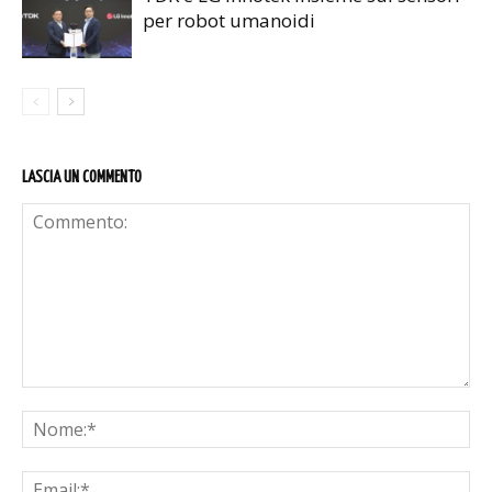
per robot umanoidi
LASCIA UN COMMENTO