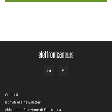
Contatti
Iscriviti alla newsletter
Abbonati a Selezione di Elettronica