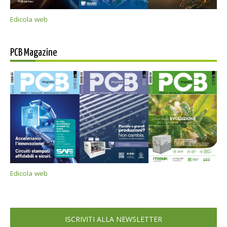
Edicola web
PCB Magazine
Edicola web
ISCRIVITI ALLA NEWSLETTER