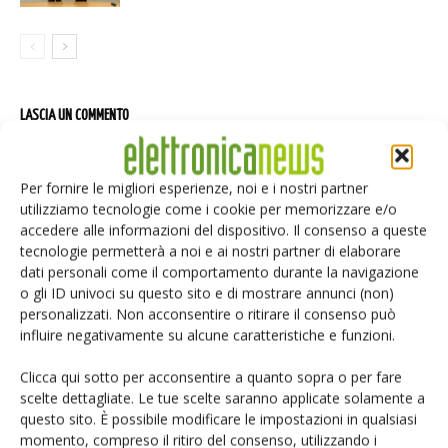
LASCIA UN COMMENTO
Per fornire le migliori esperienze, noi e i nostri partner
utilizziamo tecnologie come i cookie per memorizzare e/o
accedere alle informazioni del dispositivo. Il consenso a queste
tecnologie permetterà a noi e ai nostri partner di elaborare
dati personali come il comportamento durante la navigazione
o gli ID univoci su questo sito e di mostrare annunci (non)
personalizzati. Non acconsentire o ritirare il consenso può
influire negativamente su alcune caratteristiche e funzioni.
Clicca qui sotto per acconsentire a quanto sopra o per fare
scelte dettagliate. Le tue scelte saranno applicate solamente a
questo sito. È possibile modificare le impostazioni in qualsiasi
momento, compreso il ritiro del consenso, utilizzando i