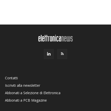
Contatti
Iscriviti alla newsletter
Abbonati a Selezione di Elettronica
Abbonati a PCB Magazine