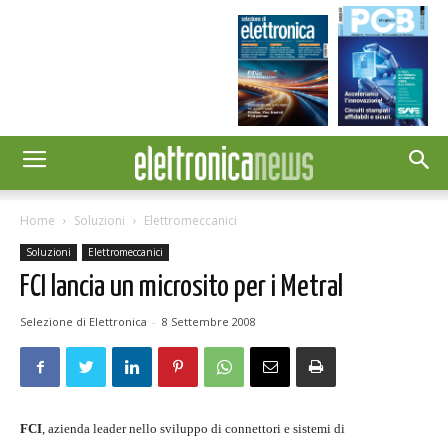
Home
Soluzioni
Elettromeccanici
Soluzioni
Elettromeccanici
FCI lancia un microsito per i Metral
Selezione di Elettronica
-
8 Settembre 2008
FCI
, azienda leader nello sviluppo di connettori e sistemi di