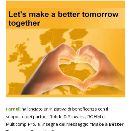
Farnell
ha lanciato un'iniziativa di beneficenza con il
supporto dei partner Rohde & Schwarz, ROHM e
Multicomp Pro, all'insegna del messaggio
"Make a Better