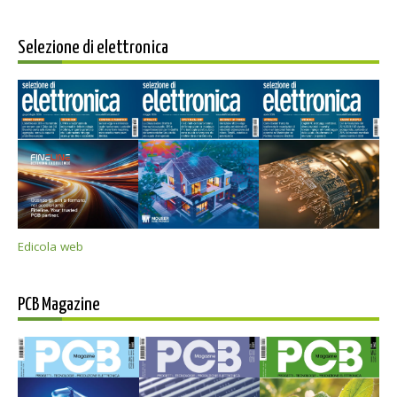
Selezione di elettronica
Edicola web
PCB Magazine