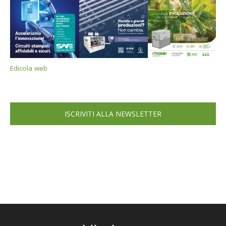
Edicola web
ISCRIVITI ALLA NEWSLETTER