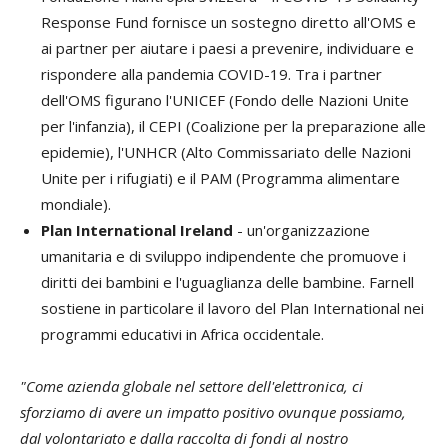
Response Fund fornisce un sostegno diretto all'OMS e
ai partner per aiutare i paesi a prevenire, individuare e
rispondere alla pandemia COVID-19. Tra i partner
dell'OMS figurano l'UNICEF (Fondo delle Nazioni Unite
per l'infanzia), il CEPI (Coalizione per la preparazione alle
epidemie), l'UNHCR (Alto Commissariato delle Nazioni
Unite per i rifugiati) e il PAM (Programma alimentare
mondiale).
Plan International Ireland
- un'organizzazione
umanitaria e di sviluppo indipendente che promuove i
diritti dei bambini e l'uguaglianza delle bambine. Farnell
sostiene in particolare il lavoro del Plan International nei
programmi educativi in Africa occidentale.
"Come azienda globale nel settore dell'elettronica, ci
sforziamo di avere un impatto positivo ovunque possiamo,
dal volontariato e dalla raccolta di fondi al nostro