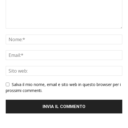
Salva il mio nome, email e sito web in questo browser per i
prossimi commenti.