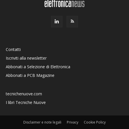
Contatti
Iscriviti alla newsletter
Abbonati a Selezione di Elettronica
Abbonati a PCB Magazine
tecnichenuove.com
I libri Tecniche Nuove
Disclaimer e note legali
Privacy
Cookie Policy