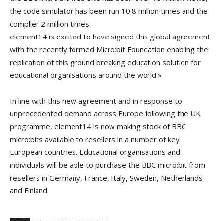
the code simulator has been run 10.8 million times and the
complier 2 million times.
element14 is excited to have signed this global agreement
with the recently formed Micro:bit Foundation enabling the
replication of this ground breaking education solution for
educational organisations around the world.»
In line with this new agreement and in response to
unprecedented demand across Europe following the UK
programme, element14 is now making stock of BBC
micro:bits available to resellers in a number of key
European countries. Educational organisations and
individuals will be able to purchase the BBC micro:bit from
resellers in Germany, France, Italy, Sweden, Netherlands
and Finland.