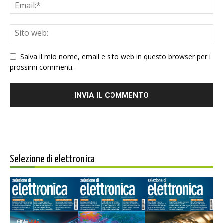
Salva il mio nome, email e sito web in questo browser per i
prossimi commenti.
Selezione di elettronica