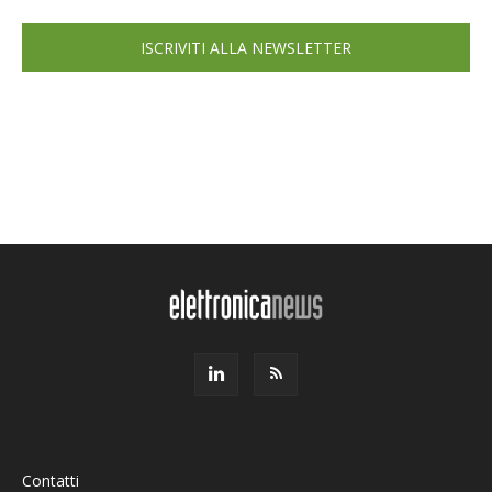
ISCRIVITI ALLA NEWSLETTER
Contatti