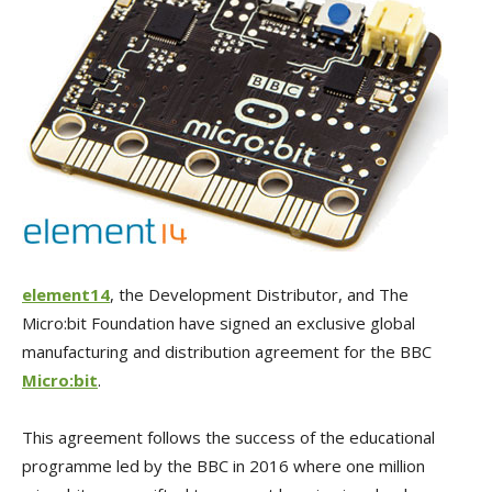
element14
, the Development Distributor, and The
Micro:bit Foundation have signed an exclusive global
manufacturing and distribution agreement for the BBC
Micro:bit
.
This agreement follows the success of the educational
programme led by the BBC in 2016 where one million