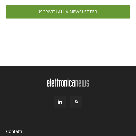
ISCRIVITI ALLA NEWSLETTER
Contatti