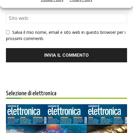
Salva il mio nome, email e sito web in questo browser per i
prossimi commenti.
Selezione di elettronica